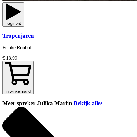
fragment
Tropenjaren
Femke Roobol
€ 18,99
in winkelmand
Meer spreker Julika Marijn
Bekijk alles