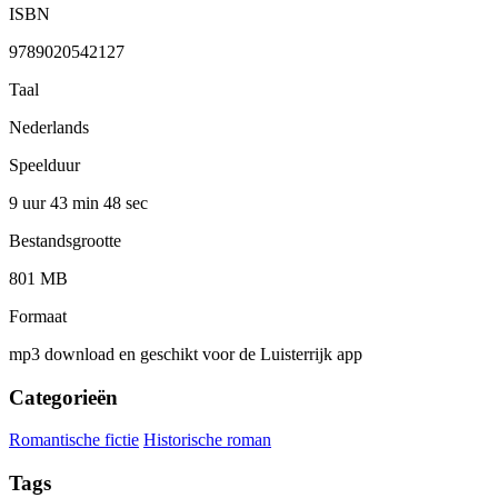
ISBN
9789020542127
Taal
Nederlands
Speelduur
9 uur 43 min
48 sec
Bestandsgrootte
801 MB
Formaat
mp3 download en geschikt voor de Luisterrijk app
Categorieën
Romantische fictie
Historische roman
Tags