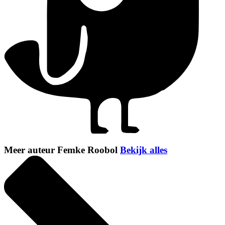
Meer auteur Femke Roobol
Bekijk alles