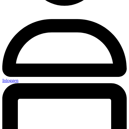
Inloggen