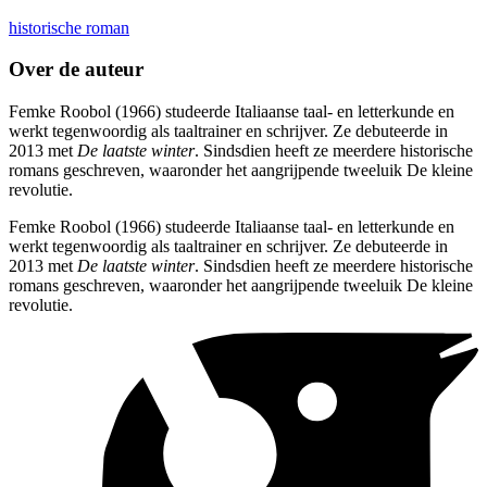
historische roman
Over de auteur
Femke Roobol (1966) studeerde Italiaanse taal- en letterkunde en
werkt tegenwoordig als taaltrainer en schrijver. Ze debuteerde in
2013 met
De laatste winter
. Sindsdien heeft ze meerdere historische
romans geschreven, waaronder het aangrijpende tweeluik De kleine
revolutie.
Femke Roobol (1966) studeerde Italiaanse taal- en letterkunde en
werkt tegenwoordig als taaltrainer en schrijver. Ze debuteerde in
2013 met
De laatste winter
. Sindsdien heeft ze meerdere historische
romans geschreven, waaronder het aangrijpende tweeluik De kleine
revolutie.