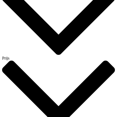
Prijs