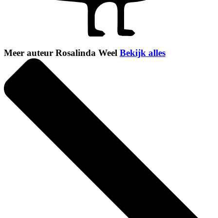
Meer auteur Rosalinda Weel
Bekijk alles