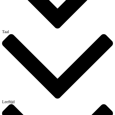
Taal
Leeftijd