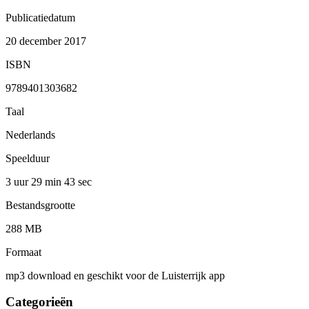
Publicatiedatum
20 december 2017
ISBN
9789401303682
Taal
Nederlands
Speelduur
3 uur 29 min
43 sec
Bestandsgrootte
288 MB
Formaat
mp3 download en geschikt voor de Luisterrijk app
Categorieën