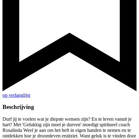
op verlanglijst
Beschrijving
Durf jij te voelen wat je diepste wensen zijn? En te leven vanuit je
hart? Met 'Gelukkig zijn moet je durven' moedigt spiritueel coach
Rosalinda Weel je aan om het heft in eigen handen te nemen en te
ontdekken hoe je droomleven eruitziet. Want geluk is te vinden door