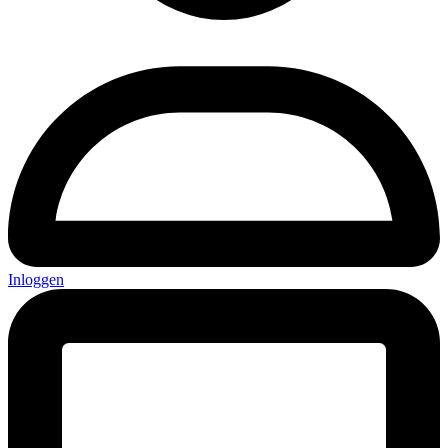
Inloggen