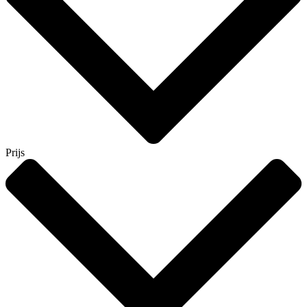
Prijs