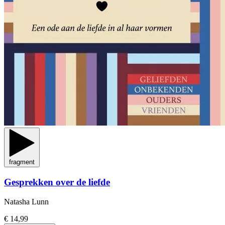
fragment
Gesprekken over de liefde
Natasha Lunn
€ 14,99