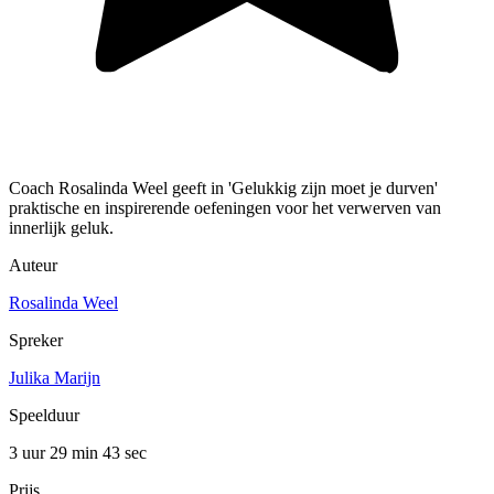
Coach Rosalinda Weel geeft in 'Gelukkig zijn moet je durven'
praktische en inspirerende oefeningen voor het verwerven van
innerlijk geluk.
Auteur
Rosalinda Weel
Spreker
Julika Marijn
Speelduur
3 uur 29 min
43 sec
Prijs