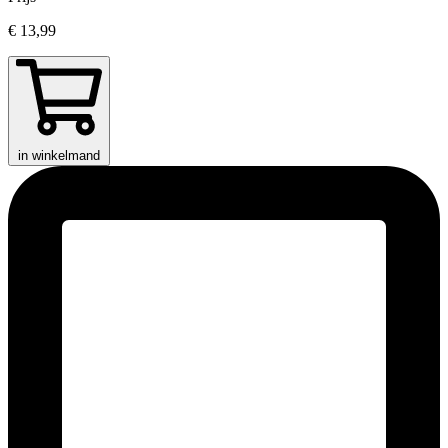
€ 13,99
in winkelmand