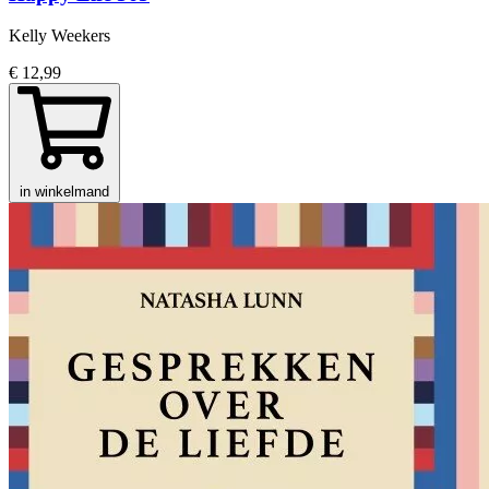
Kelly Weekers
€ 12,99
in winkelmand