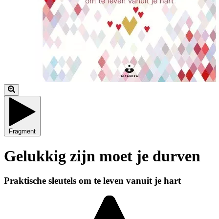
Fragment
Gelukkig zijn moet je durven
Praktische sleutels om te leven vanuit je hart