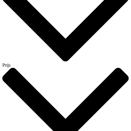
Prijs