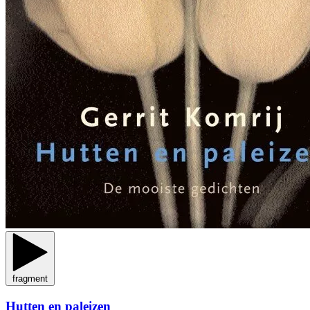
fragment
Hutten en paleizen