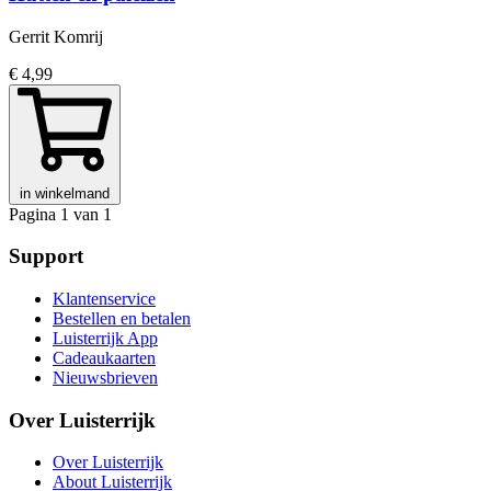
Gerrit Komrij
€ 4,99
in winkelmand
Pagina 1 van 1
Support
Klantenservice
Bestellen en betalen
Luisterrijk App
Cadeaukaarten
Nieuwsbrieven
Over Luisterrijk
Over Luisterrijk
About Luisterrijk