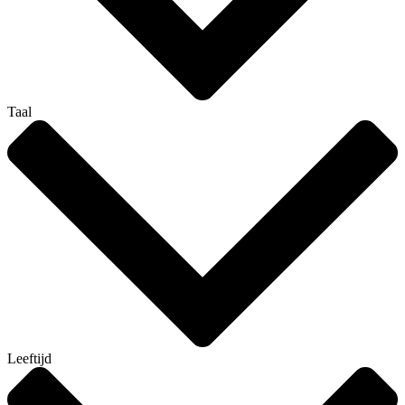
Taal
Leeftijd