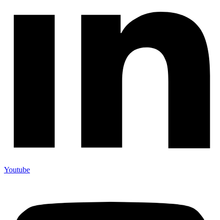
Youtube