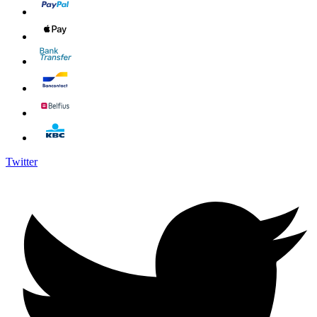
Twitter