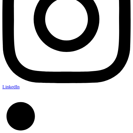
LinkedIn