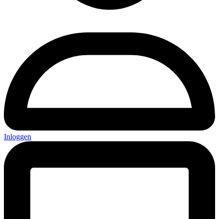
Inloggen