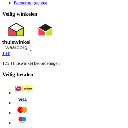
Partnerprogramma
Veilig winkelen
10.0
125 Thuiswinkel beoordelingen
Veilig betalen