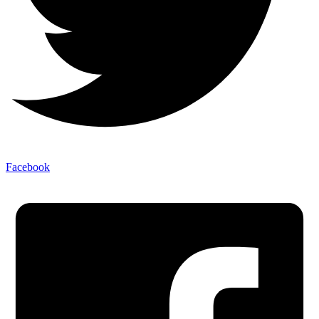
Facebook