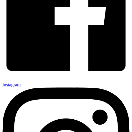
Instagram