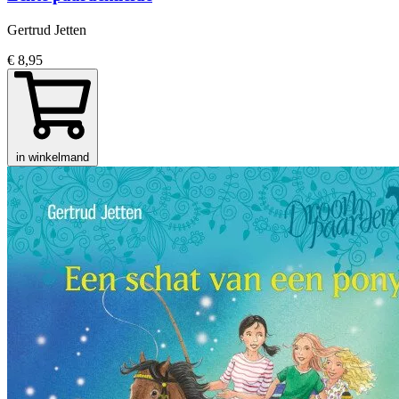
Gertrud Jetten
€ 8,95
in winkelmand