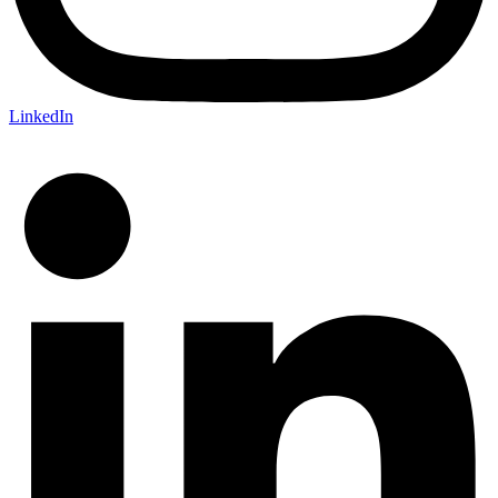
LinkedIn