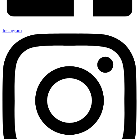
Instagram