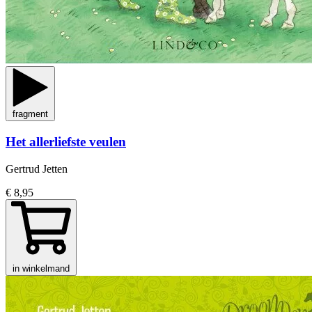
fragment
Het allerliefste veulen
Gertrud Jetten
€ 8,95
in winkelmand