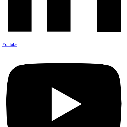
Youtube