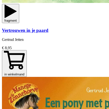
fragment
Vertrouwen in je paard
Gertrud Jetten
€ 8,95
in winkelmand