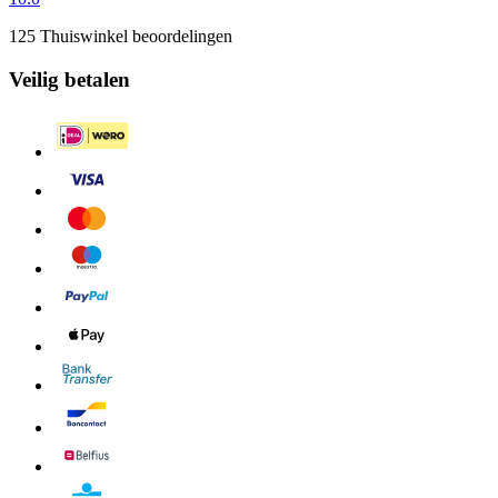
125 Thuiswinkel beoordelingen
Veilig betalen