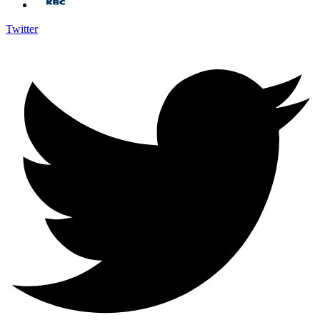
Twitter