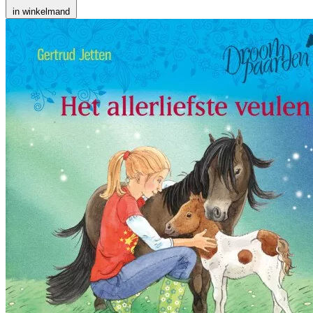
in winkelmand