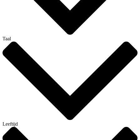
Taal
Leeftijd