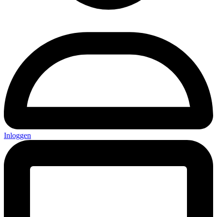
Inloggen