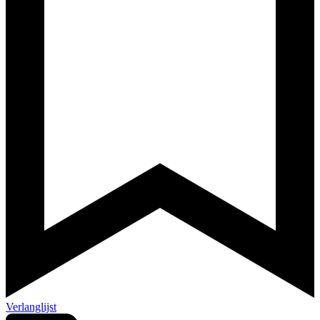
Verlanglijst