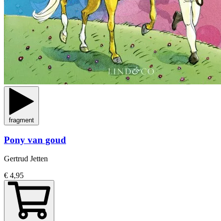
fragment
Pony van goud
Gertrud Jetten
€ 4,95