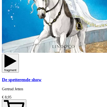
fragment
De spetterende show
Gertrud Jetten
€ 8,95