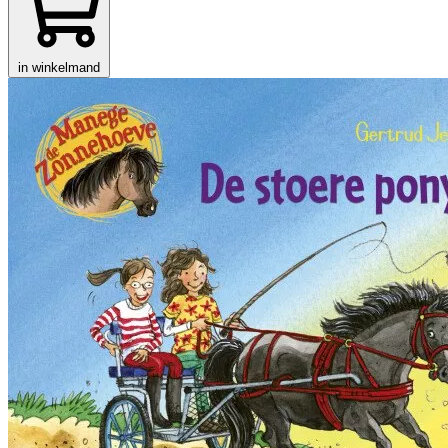
in winkelmand