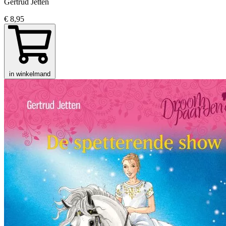
Gertrud Jetten
€ 8,95
in winkelmand