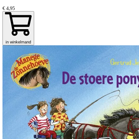
€ 4,95
in winkelmand