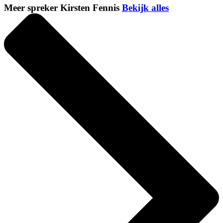
Meer spreker Kirsten Fennis
Bekijk alles