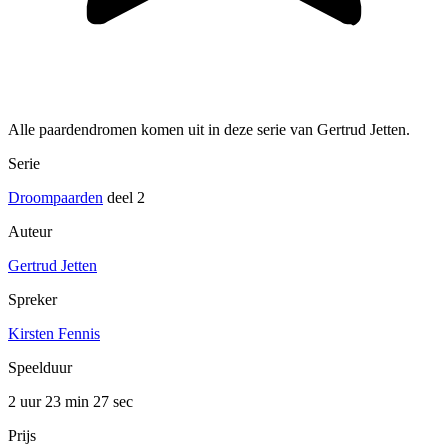
Alle paardendromen komen uit in deze serie van Gertrud Jetten.
Serie
Droompaarden
deel 2
Auteur
Gertrud Jetten
Spreker
Kirsten Fennis
Speelduur
2 uur 23 min
27 sec
Prijs