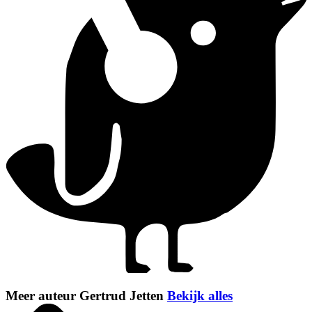
Meer auteur Gertrud Jetten
Bekijk alles