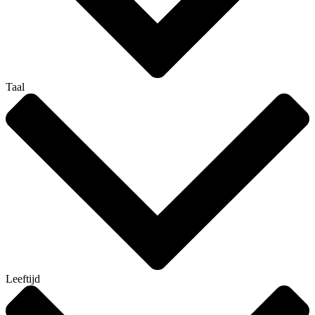
Taal
Leeftijd