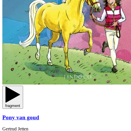
fragment
Pony van goud
Gertrud Jetten