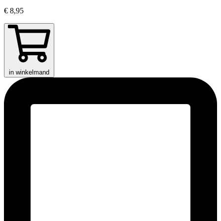
€ 8,95
in winkelmand