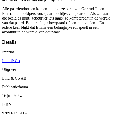
Alle paardendromen komen uit in deze serie van Gertrud Jetten.
Emma, de hoofdpersoon, spaart beeldjes van paarden. Als ze naar
die beeldjes kijkt, gebeurt er iets raars: ze komt terecht in de wereld
van dat paard. Een prachtig showpaard of een miniveulen... En
iedere keer blijkt dat Emma een belangrijke rol speelt in een
avontuur in de wereld van dat paard.
Details
Imprint
Lind & Co
Uitgever
Lind & Co AB
Publicatiedatum
16 juli 2024
ISBN
9789180951128