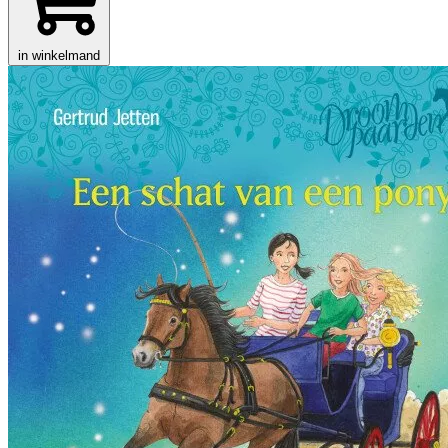
in winkelmand