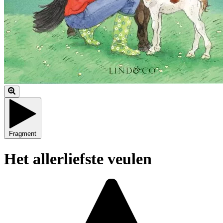
Fragment
Het allerliefste veulen