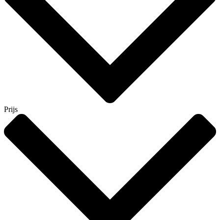
Prijs