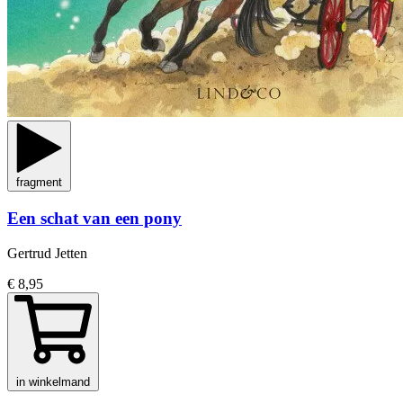
fragment
Een schat van een pony
Gertrud Jetten
€ 8,95
in winkelmand