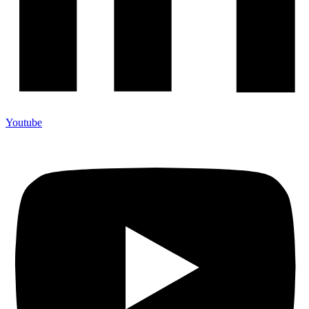
Youtube