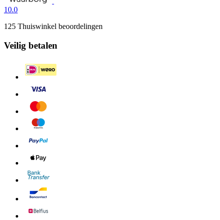
10.0
125 Thuiswinkel beoordelingen
Veilig betalen