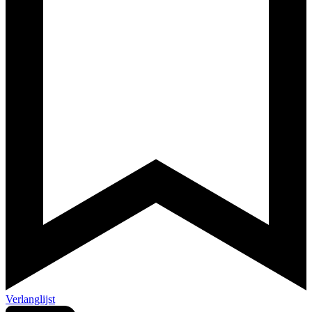
Verlanglijst