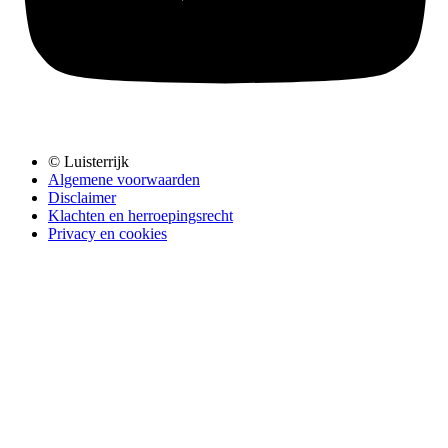
© Luisterrijk
Algemene voorwaarden
Disclaimer
Klachten en herroepingsrecht
Privacy en cookies