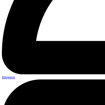
Inloggen