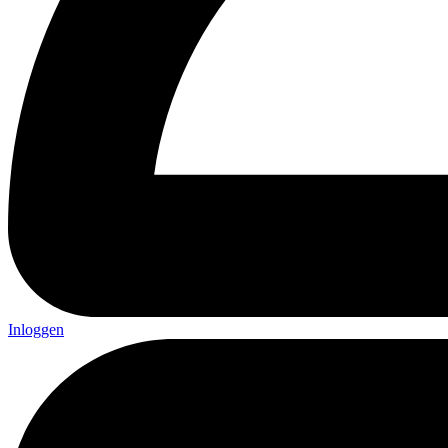
Inloggen