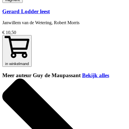
Gerard Lodder leest
Janwillem van de Wetering, Robert Morris
€ 10,50
in winkelmand
Meer auteur Guy de Maupassant
Bekijk alles