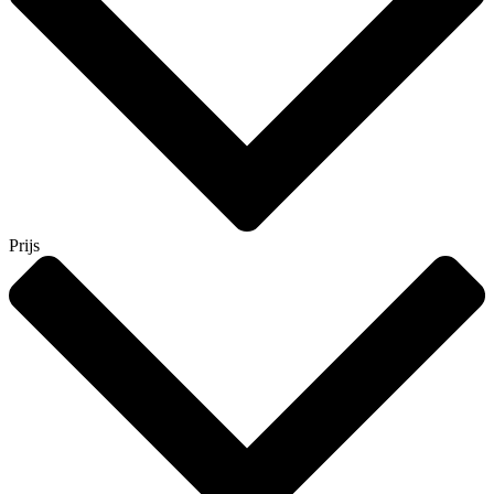
Prijs