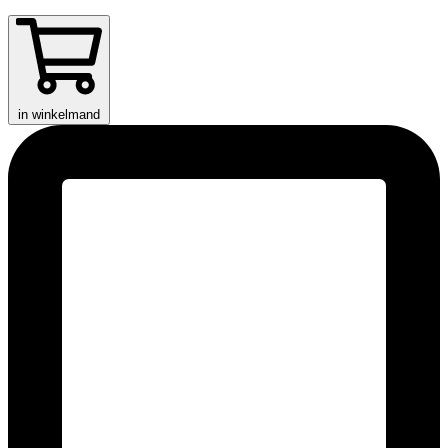
in winkelmand