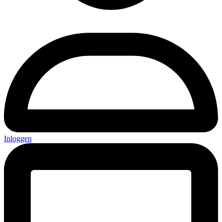
Inloggen