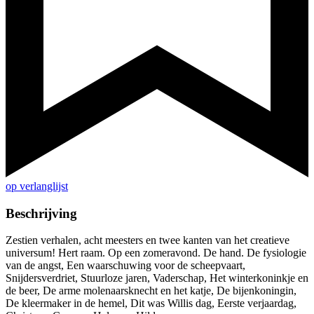
op verlanglijst
Beschrijving
Zestien verhalen, acht meesters en twee kanten van het creatieve
universum! Hert raam. Op een zomeravond. De hand. De fysiologie
van de angst, Een waarschuwing voor de scheepvaart,
Snijdersverdriet, Stuurloze jaren, Vaderschap, Het winterkoninkje en
de beer, De arme molenaarsknecht en het katje, De bijenkoningin,
De kleermaker in de hemel, Dit was Willis dag, Eerste verjaardag,