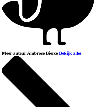
Meer auteur Ambrose Bierce
Bekijk alles