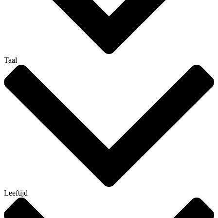
Taal
Leeftijd