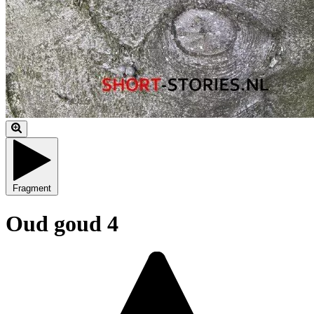
Fragment
Oud goud 4