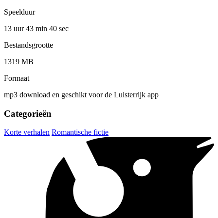
Speelduur
13 uur 43 min
40 sec
Bestandsgrootte
1319 MB
Formaat
mp3 download en geschikt voor de Luisterrijk app
Categorieën
Korte verhalen
Romantische fictie