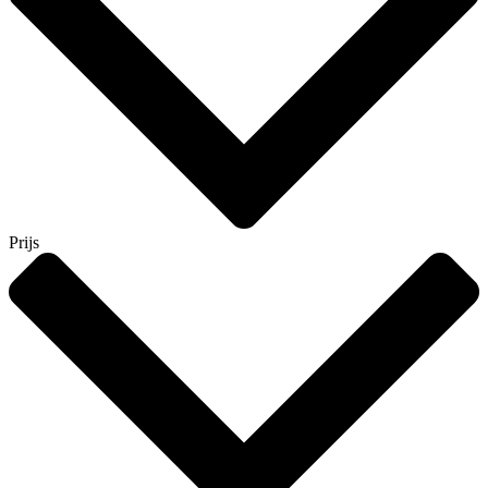
Prijs