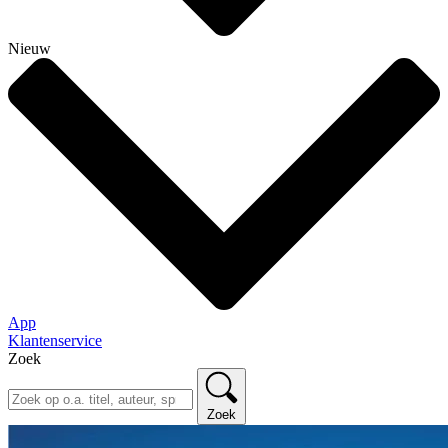
Nieuw
App
Klantenservice
Zoek
Zoek