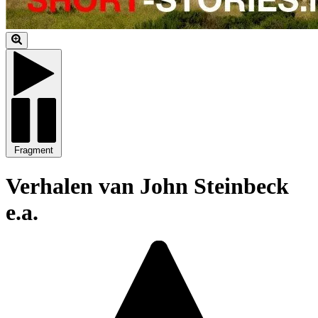
Fragment
Verhalen van John Steinbeck
e.a.