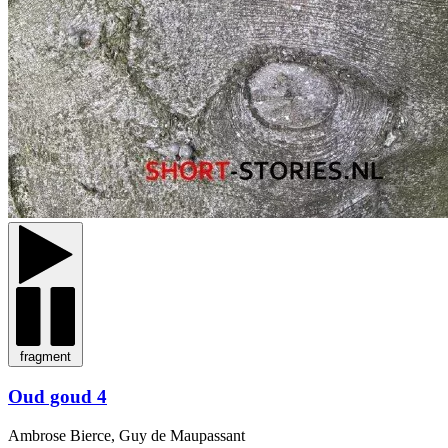
fragment
Oud goud 4
Ambrose Bierce, Guy de Maupassant