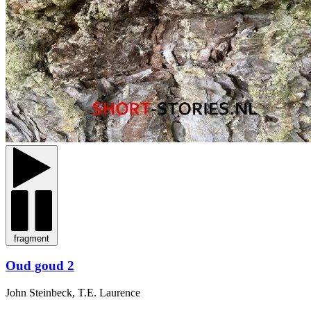
fragment
Oud goud 2
John Steinbeck, T.E. Laurence