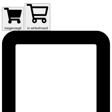
toegevoegd
in winkelmand