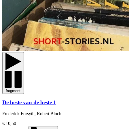
fragment
De beste van de beste 1
Frederick Forsyth, Robert Bloch
€ 10,50