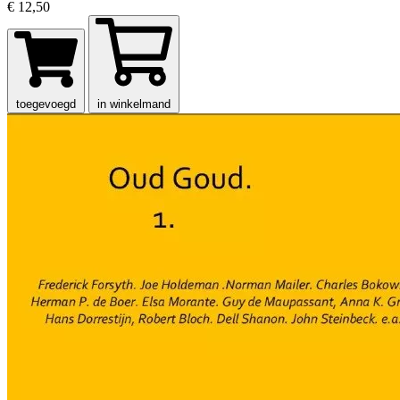
€ 12,50
toegevoegd
in winkelmand