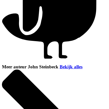
Meer auteur John Steinbeck
Bekijk alles