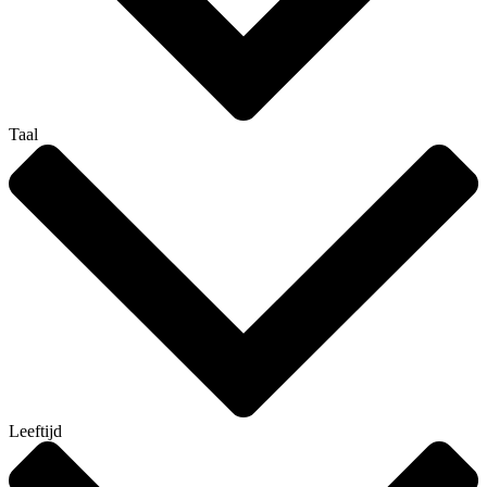
Taal
Leeftijd