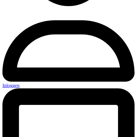
Inloggen