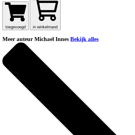
toegevoegd
in winkelmand
Meer auteur Michael Innes
Bekijk alles