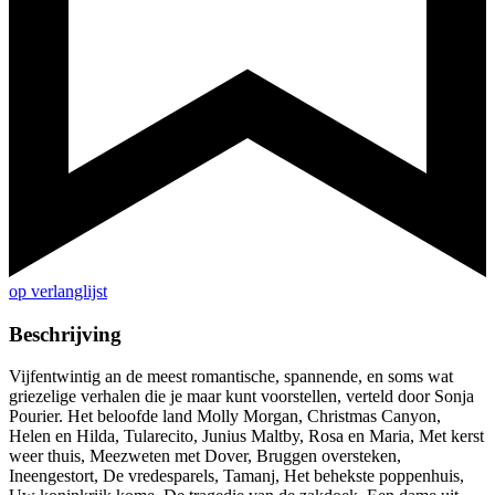
op verlanglijst
Beschrijving
Vijfentwintig an de meest romantische, spannende, en soms wat
griezelige verhalen die je maar kunt voorstellen, verteld door Sonja
Pourier. Het beloofde land Molly Morgan, Christmas Canyon,
Helen en Hilda, Tularecito, Junius Maltby, Rosa en Maria, Met kerst
weer thuis, Meezweten met Dover, Bruggen oversteken,
Ineengestort, De vredesparels, Tamanj, Het behekste poppenhuis,