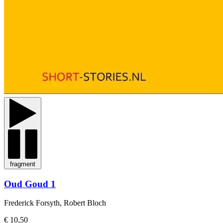
fragment
Oud Goud 1
Frederick Forsyth, Robert Bloch
€ 10,50