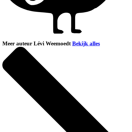
Meer auteur Lévi Weemoedt
Bekijk alles