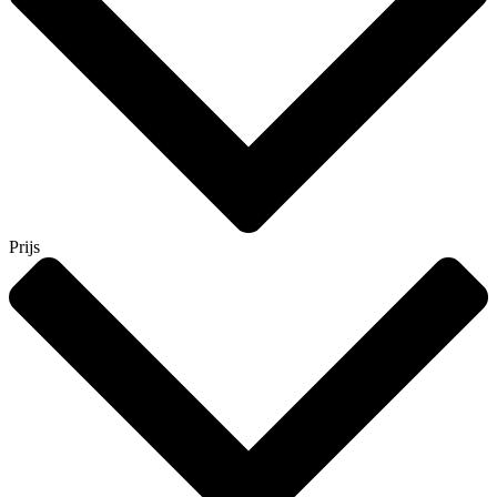
Prijs