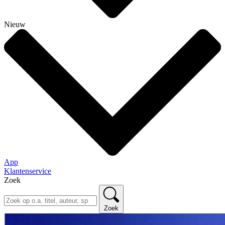
Nieuw
App
Klantenservice
Zoek
Zoek