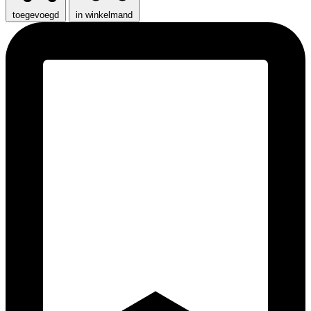
toegevoegd
in winkelmand