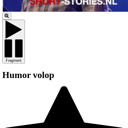
Fragment
Humor volop