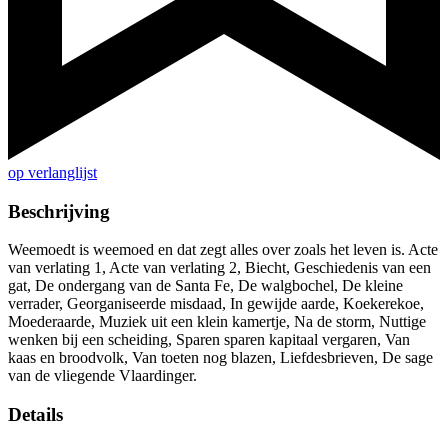
op verlanglijst
Beschrijving
Weemoedt is weemoed en dat zegt alles over zoals het leven is. Acte
van verlating 1, Acte van verlating 2, Biecht, Geschiedenis van een
gat, De ondergang van de Santa Fe, De walgbochel, De kleine
verrader, Georganiseerde misdaad, In gewijde aarde, Koekerekoe,
Moederaarde, Muziek uit een klein kamertje, Na de storm, Nuttige
wenken bij een scheiding, Sparen sparen kapitaal vergaren, Van
kaas en broodvolk, Van toeten nog blazen, Liefdesbrieven, De sage
van de vliegende Vlaardinger.
Details