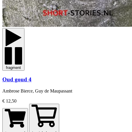
fragment
Oud goud 4
Ambrose Bierce, Guy de Maupassant
€ 12,50