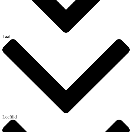
Taal
Leeftijd