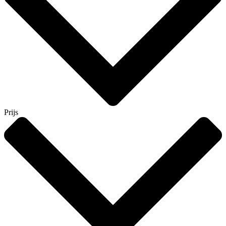
Prijs