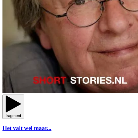
fragment
Het valt wel maar...