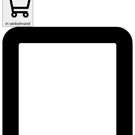
in winkelmand