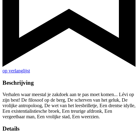
op verlanglijst
Beschrijving
Verhalen waar meestal je zakdoek aan te pas moet komen... Lévi op
zijn best! De filosoof op de berg, De scherven van het geluk, De
vrolijke antropoloog, De wet van het leesbrilletje, Een drentse idylle,
Een existentialistiesche broek, Een treurige afdronk, Een
vergeetbaar man, Een vrolijke stad, Een weerzien.
Details