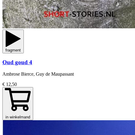
fragment
Oud goud 4
Ambrose Bierce, Guy de Maupassant
€ 12,50
in winkelmand