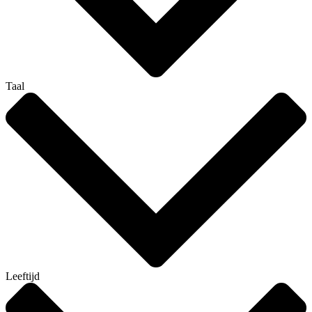
Taal
Leeftijd