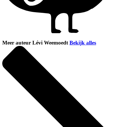
Meer auteur Lévi Weemoedt
Bekijk alles