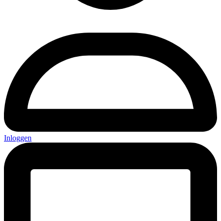
Inloggen