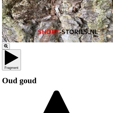
Fragment
Oud goud