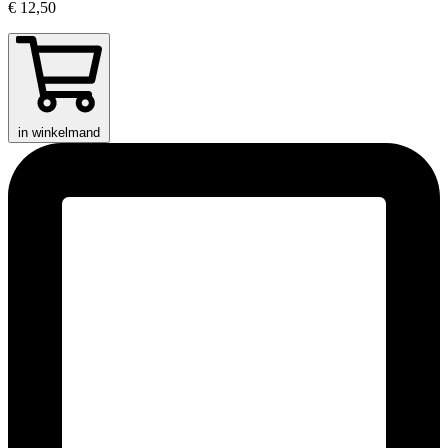
€ 12,50
in winkelmand