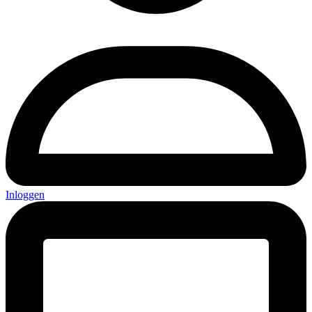
Inloggen