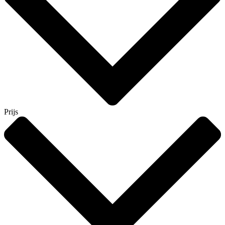
Prijs