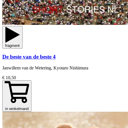
fragment
De beste van de beste 4
Janwillem van de Wetering, Kyotaro Nishimura
€ 10,50
in winkelmand