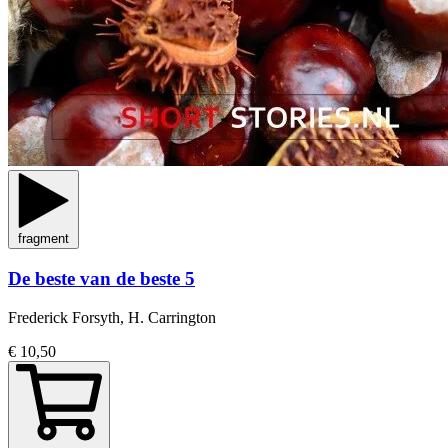
fragment
De beste van de beste 5
Frederick Forsyth, H. Carrington
€ 10,50