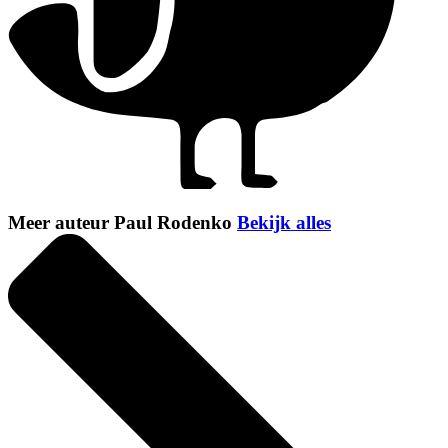
Meer auteur Paul Rodenko
Bekijk alles