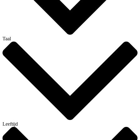
Taal
Leeftijd