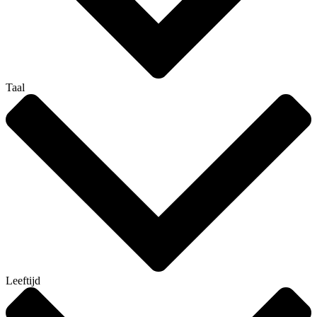
Taal
Leeftijd