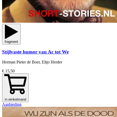
fragment
Stijlvaste humor van Ac tot We
Herman Pieter de Boer, Eltjo Herder
€ 15,50
in winkelmand
Aanbieding