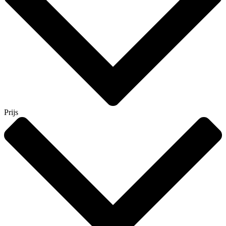
Prijs