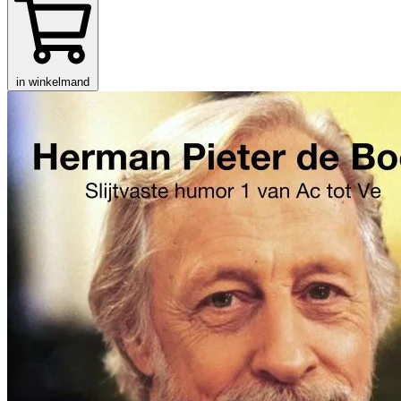
in winkelmand