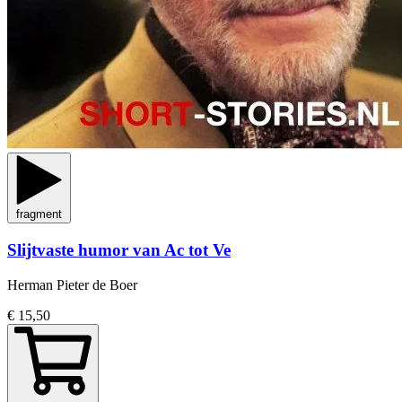
fragment
Slijtvaste humor van Ac tot Ve
Herman Pieter de Boer
€ 15,50