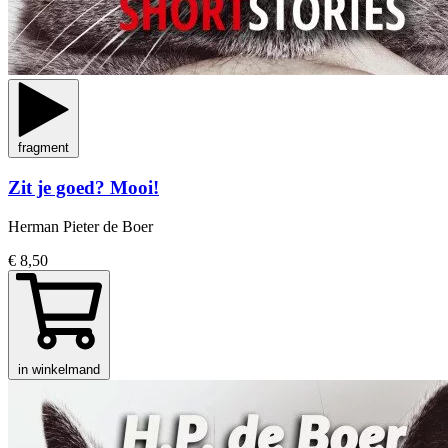
fragment
Zit je goed? Mooi!
Herman Pieter de Boer
€ 8,50
in winkelmand