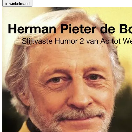
in winkelmand