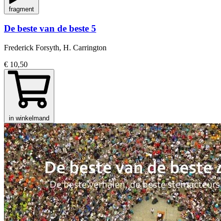
fragment
De beste van de beste 5
Frederick Forsyth, H. Carrington
€ 10,50
in winkelmand