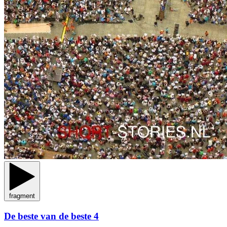
fragment
De beste van de beste 4