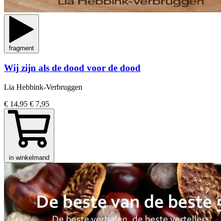
fragment
Wij zijn als de dood voor de dood
Lia Hebbink-Verbruggen
€ 14,95
€ 7,95
in winkelmand