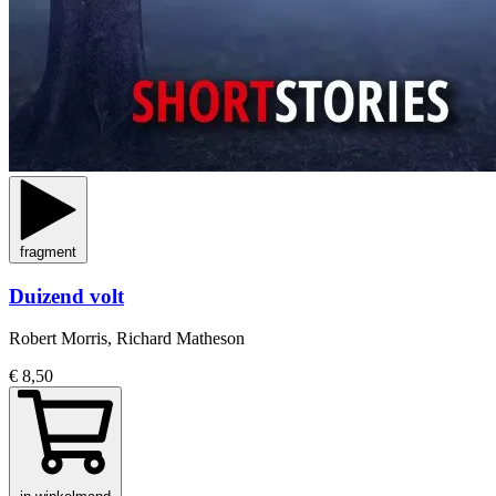
fragment
Duizend volt
Robert Morris, Richard Matheson
€ 8,50