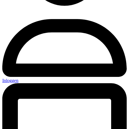
Inloggen