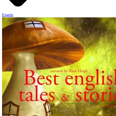
Engels