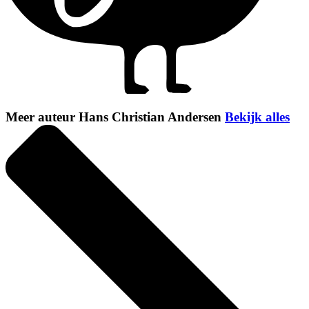
Meer auteur Hans Christian Andersen
Bekijk alles