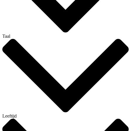
Taal
Leeftijd