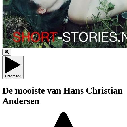
Fragment
De mooiste van Hans Christian
Andersen