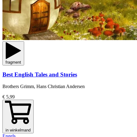
fragment
Best English Tales and Stories
Brothers Grimm, Hans Christian Andersen
€ 5,99
in winkelmand
Engels