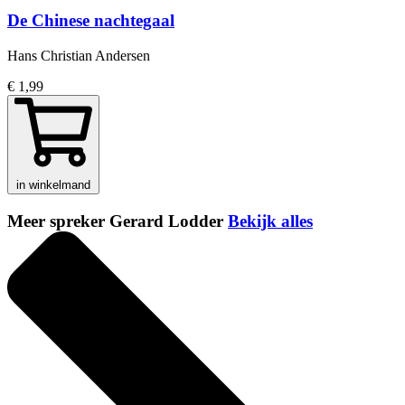
De Chinese nachtegaal
Hans Christian Andersen
€ 1,99
in winkelmand
Meer spreker Gerard Lodder
Bekijk alles