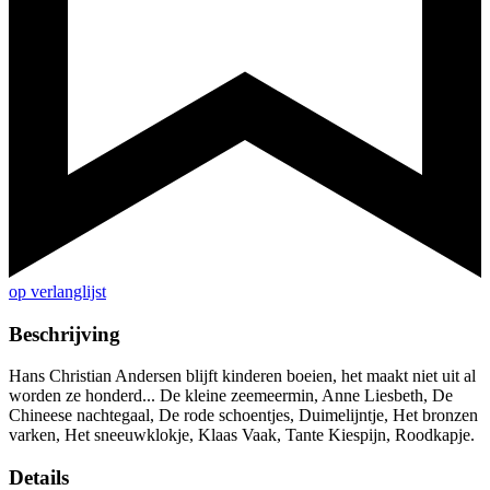
op verlanglijst
Beschrijving
Hans Christian Andersen blijft kinderen boeien, het maakt niet uit al
worden ze honderd... De kleine zeemeermin, Anne Liesbeth, De
Chineese nachtegaal, De rode schoentjes, Duimelijntje, Het bronzen
varken, Het sneeuwklokje, Klaas Vaak, Tante Kiespijn, Roodkapje.
Details