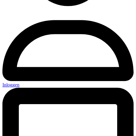
Inloggen