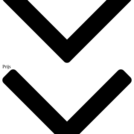
Prijs