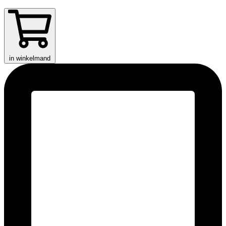
in winkelmand