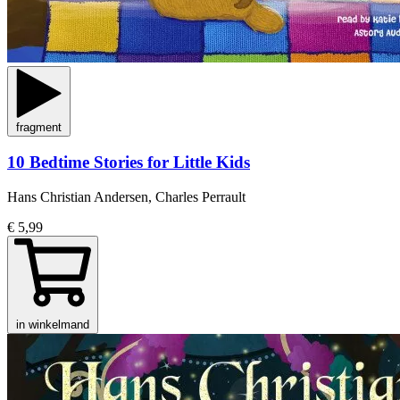
fragment
10 Bedtime Stories for Little Kids
Hans Christian Andersen, Charles Perrault
€ 5,99
in winkelmand