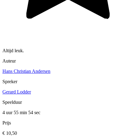
Altijd leuk.
Auteur
Hans Christian Andersen
Spreker
Gerard Lodder
Speelduur
4 uur 55 min
54 sec
Prijs
€ 10,50