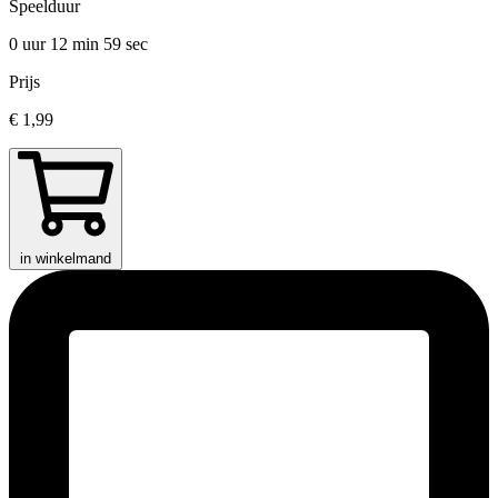
Speelduur
0 uur 12 min
59 sec
Prijs
€ 1,99
in winkelmand