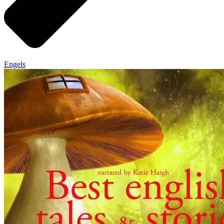
Engels