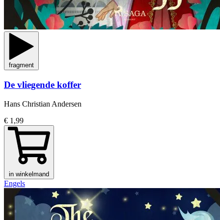
fragment
De vliegende koffer
Hans Christian Andersen
€ 1,99
in winkelmand
Engels