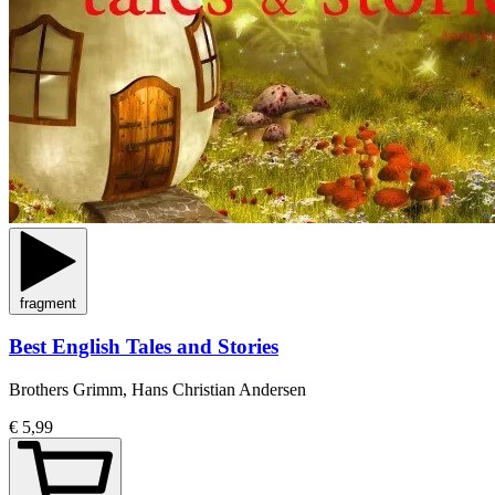
fragment
Best English Tales and Stories
Brothers Grimm, Hans Christian Andersen
€ 5,99