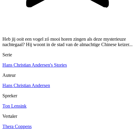
Heb jij ooit een vogel zó mooi horen zingen als deze mysterieuze
nachtegaal? Hij woont in de stad van de almachtige Chinese keizer...
Serie
Hans Christian Andersen's Stories
Auteur
Hans Christian Andersen
Spreker
Ton Lensink
Vertaler
Thera Coppens