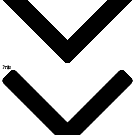
Prijs