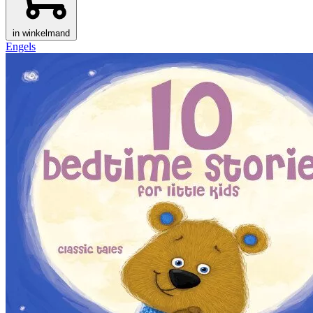
in winkelmand
Engels