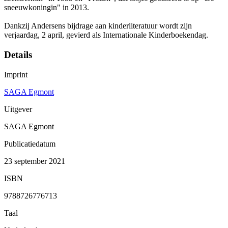
sneeuwkoningin" in 2013.
Dankzij Andersens bijdrage aan kinderliteratuur wordt zijn
verjaardag, 2 april, gevierd als Internationale Kinderboekendag.
Details
Imprint
SAGA Egmont
Uitgever
SAGA Egmont
Publicatiedatum
23 september 2021
ISBN
9788726776713
Taal