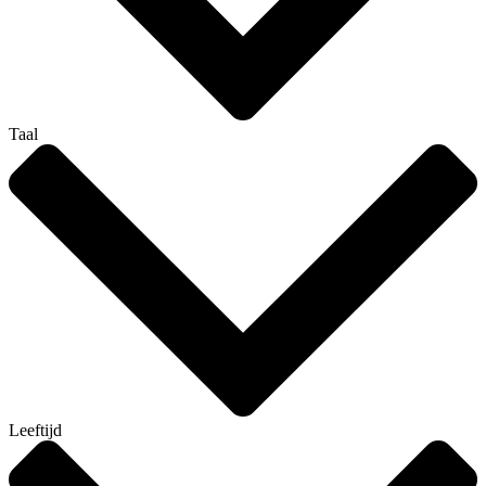
Taal
Leeftijd