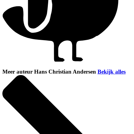
Meer auteur Hans Christian Andersen
Bekijk alles