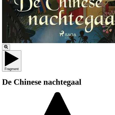
Fragment
De Chinese nachtegaal