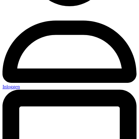
Inloggen