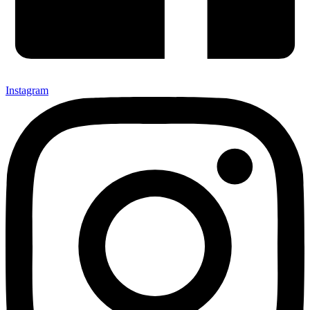
Instagram