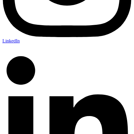
LinkedIn