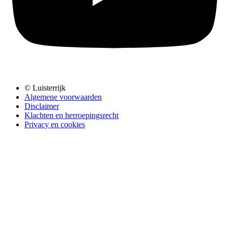
© Luisterrijk
Algemene voorwaarden
Disclaimer
Klachten en herroepingsrecht
Privacy en cookies