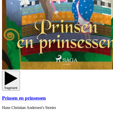
fragment
Prinsen en prinsessen
Hans Christian Andersen's Stories