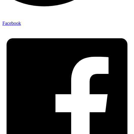
Facebook