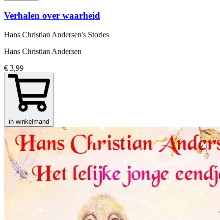
Verhalen over waarheid
Hans Christian Andersen's Stories
Hans Christian Andersen
€ 3,99
in winkelmand