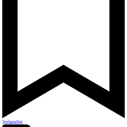
Verlanglijst