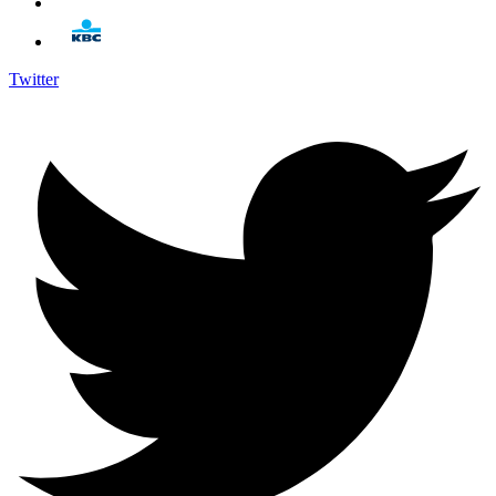
Twitter