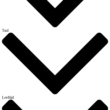
Taal
Leeftijd