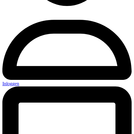
Inloggen