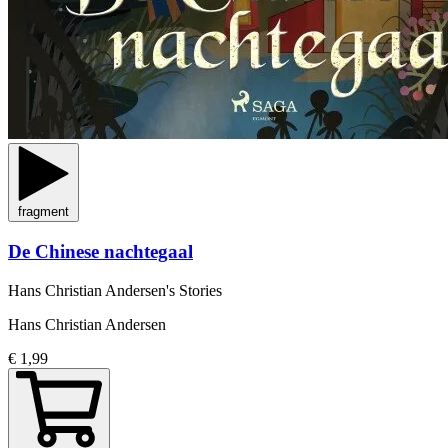
fragment
De Chinese nachtegaal
Hans Christian Andersen's Stories
Hans Christian Andersen
€ 1,99