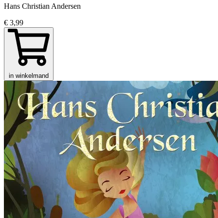
Hans Christian Andersen
€ 3,99
in winkelmand