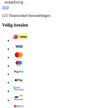
10.0
125 Thuiswinkel beoordelingen
Veilig betalen