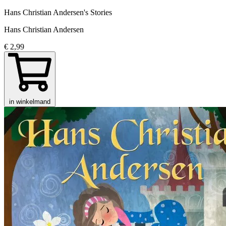
Hans Christian Andersen's Stories
Hans Christian Andersen
€ 2,99
in winkelmand