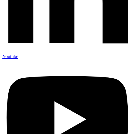
Youtube