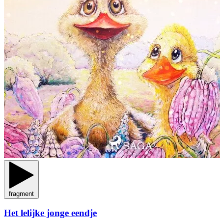
fragment
Het lelijke jonge eendje