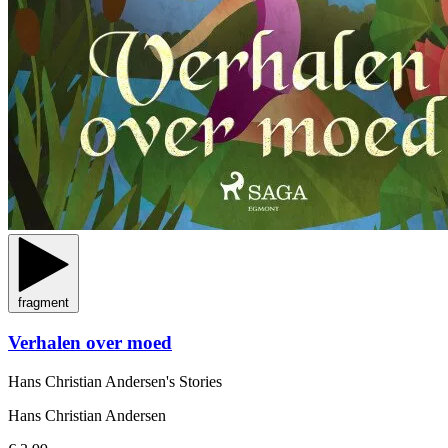
fragment
Verhalen over moed
Hans Christian Andersen's Stories
Hans Christian Andersen