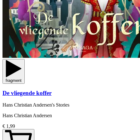
fragment
De vliegende koffer
Hans Christian Andersen's Stories
Hans Christian Andersen
€ 1,99