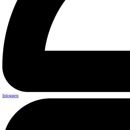
Inloggen