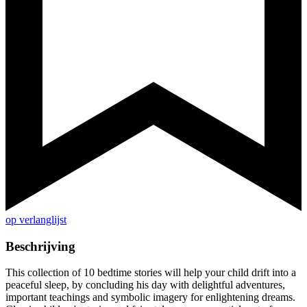
op verlanglijst
Beschrijving
This collection of 10 bedtime stories will help your child drift into a
peaceful sleep, by concluding his day with delightful adventures,
important teachings and symbolic imagery for enlightening dreams.