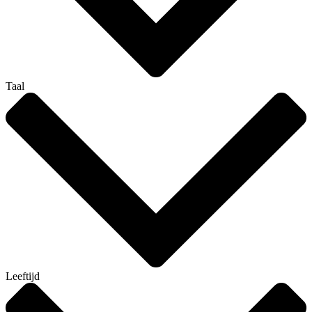
Taal
Leeftijd