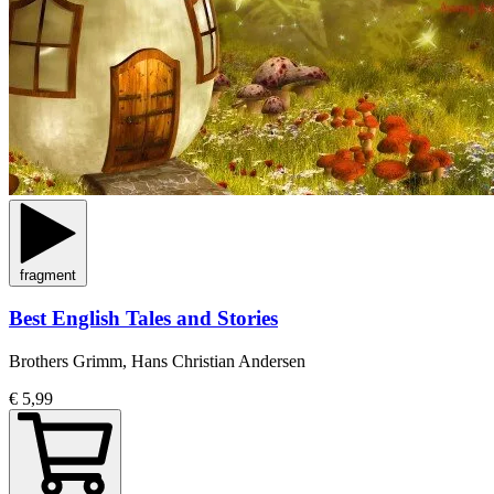
fragment
Best English Tales and Stories
Brothers Grimm, Hans Christian Andersen
€ 5,99