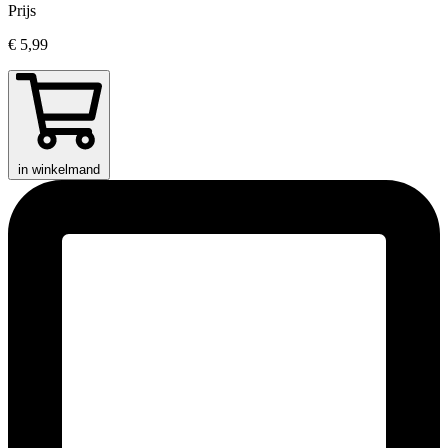
Prijs
€ 5,99
in winkelmand