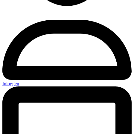
Inloggen