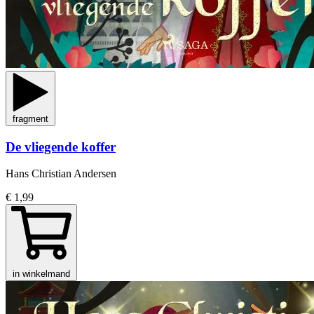
fragment
De vliegende koffer
Hans Christian Andersen
€ 1,99
in winkelmand