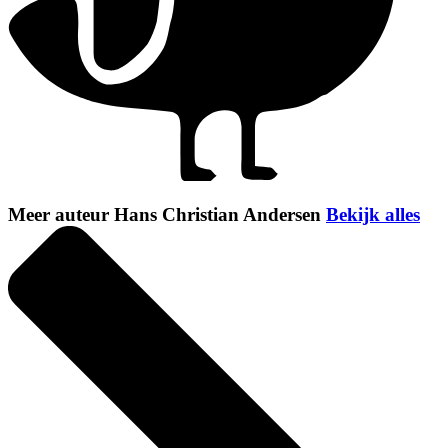
Meer auteur Hans Christian Andersen
Bekijk alles