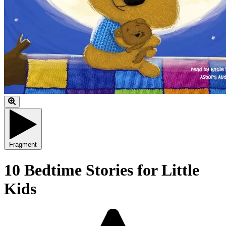
Fragment
10 Bedtime Stories for Little
Kids