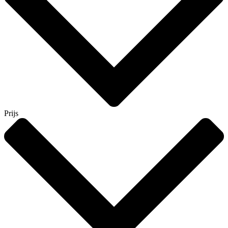
Prijs