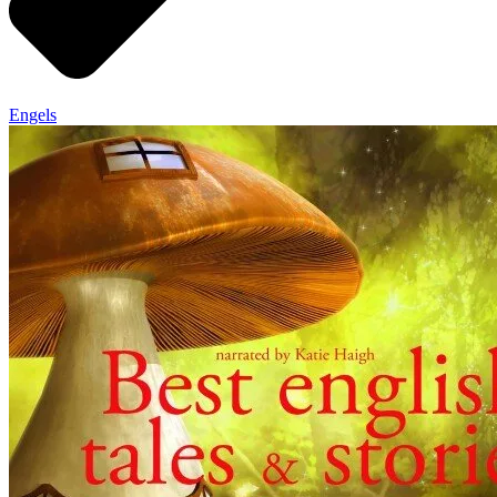
Engels