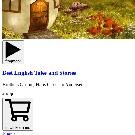
fragment
Best English Tales and Stories
Brothers Grimm, Hans Christian Andersen
€ 5,99
in winkelmand
Engels