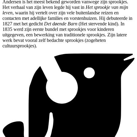
Andersen is het meest bekend geworden vanwege zijn sprookjes.
Het verhaal van zijn leven legde hij vast in
Het sprookje van mijn
leven
, waarin hij vertelt over zijn vele buitenlandse reizen en
contacten met adellijke families en vorstenhuizen. Hij debuteerde in
1827 met het gedicht
Det døende Barn
(Het stervende kind). In
1835 werd zijn eerste bundel met sprookjes voor kinderen
uitgegeven, een bewerking van traditionele sprookjes. Zijn latere
werk bevat vooral zelf bedachte sprookjes (zogeheten
cultuursprookjes).