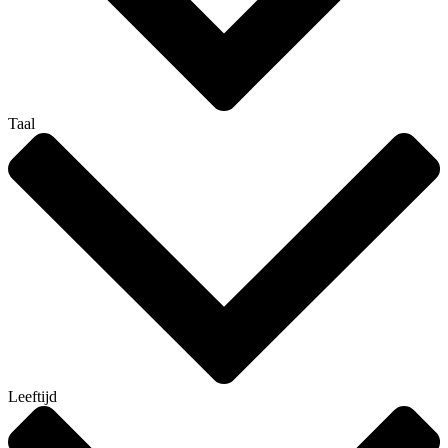
Taal
Leeftijd