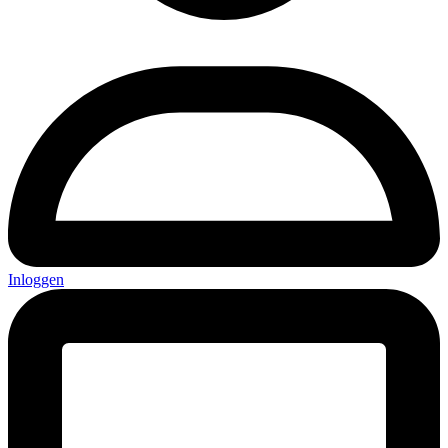
Inloggen