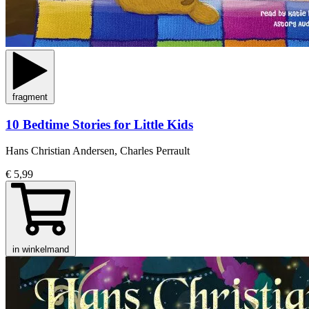
fragment
10 Bedtime Stories for Little Kids
Hans Christian Andersen, Charles Perrault
€ 5,99
in winkelmand