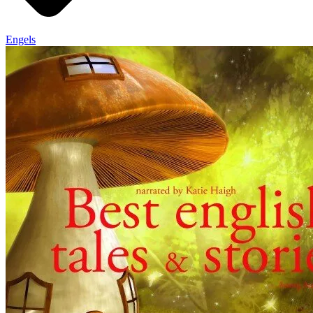
Engels