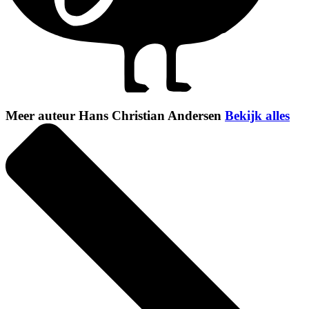
Meer auteur Hans Christian Andersen
Bekijk alles