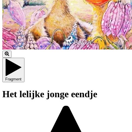
Fragment
Het lelijke jonge eendje