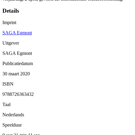
Details
Imprint
SAGA Egmont
Uitgever
SAGA Egmont
Publicatiedatum
30 maart 2020
ISBN
9788726363432
Taal
Nederlands
Speelduur