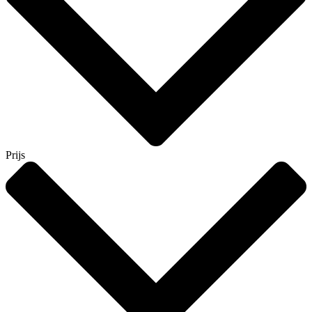
Prijs