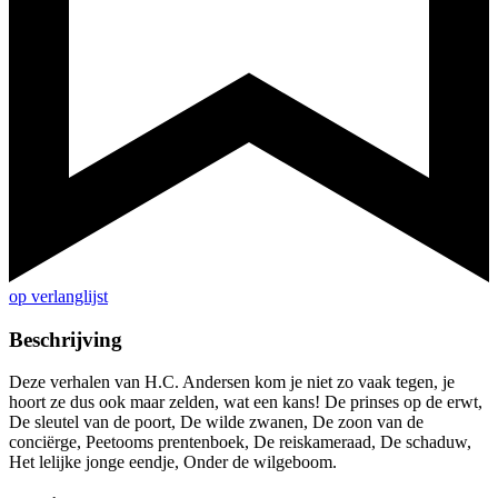
op verlanglijst
Beschrijving
Deze verhalen van H.C. Andersen kom je niet zo vaak tegen, je
hoort ze dus ook maar zelden, wat een kans! De prinses op de erwt,
De sleutel van de poort, De wilde zwanen, De zoon van de
conciërge, Peetooms prentenboek, De reiskameraad, De schaduw,
Het lelijke jonge eendje, Onder de wilgeboom.