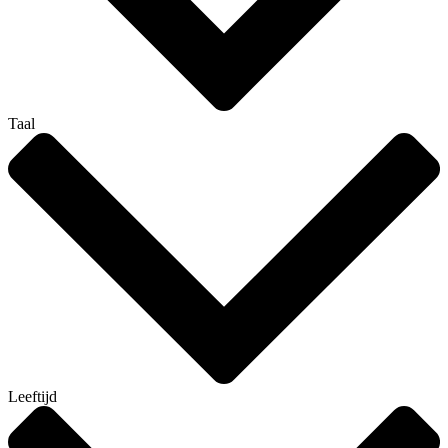
Taal
Leeftijd