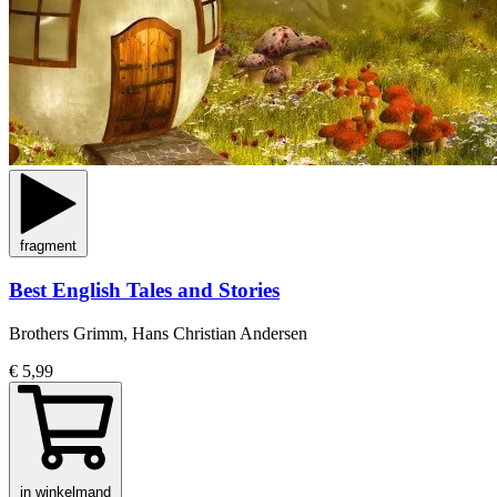
fragment
Best English Tales and Stories
Brothers Grimm, Hans Christian Andersen
€ 5,99
in winkelmand