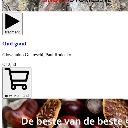
fragment
Oud goud
Giovannino Guareschi, Paul Rodenko
€ 12,50
in winkelmand