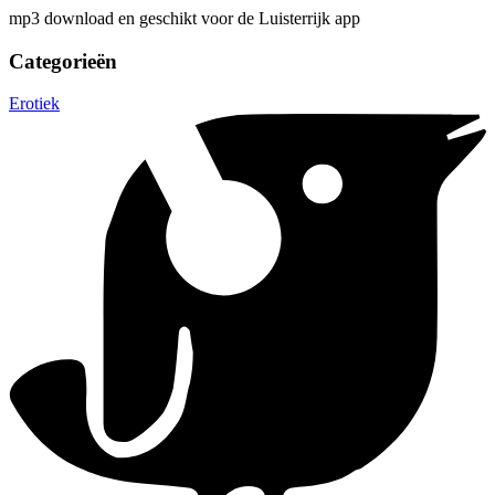
mp3 download en geschikt voor de Luisterrijk app
Categorieën
Erotiek