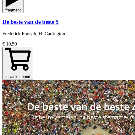
fragment
De beste van de beste 5
Frederick Forsyth, H. Carrington
€ 10,50
in winkelmand