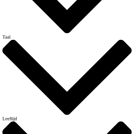
Taal
Leeftijd