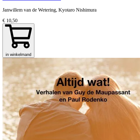
Janwillem van de Wetering, Kyotaro Nishimura
€ 10,50
in winkelmand