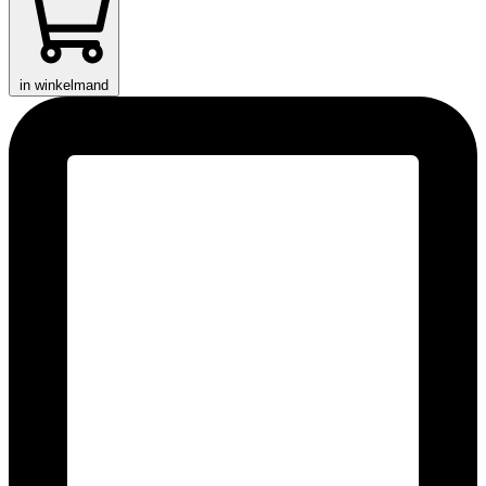
in winkelmand