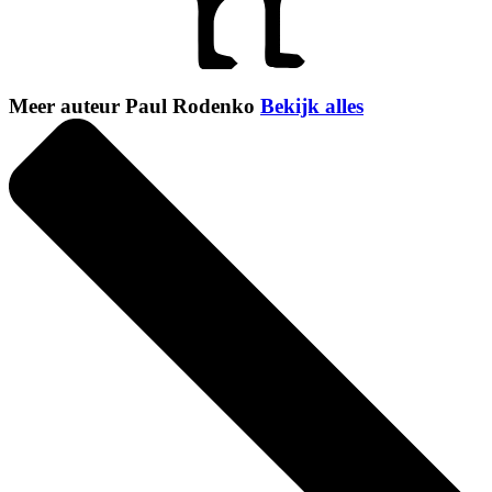
Meer auteur Paul Rodenko
Bekijk alles