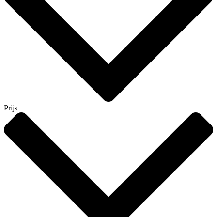
Prijs