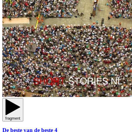
fragment
De beste van de beste 4