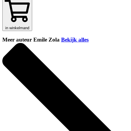
in winkelmand
Meer auteur Emile Zola
Bekijk alles