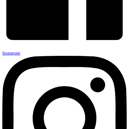
Instagram