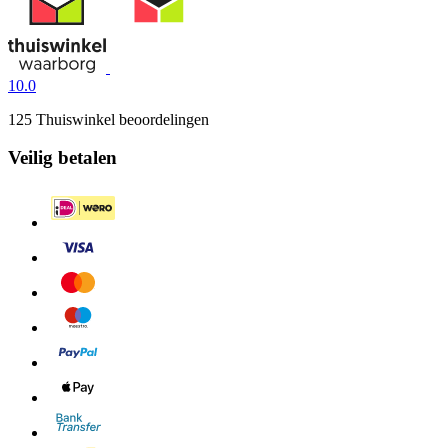
10.0
125 Thuiswinkel beoordelingen
Veilig betalen