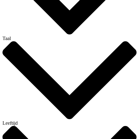
Taal
Leeftijd