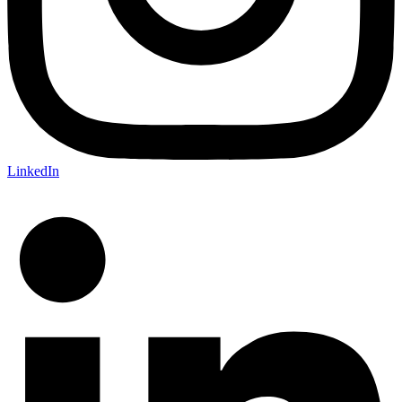
LinkedIn