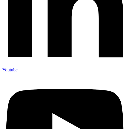
Youtube