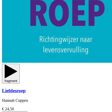
fragment
Liefdesroep
Hannah Cuppen
€ 24,50