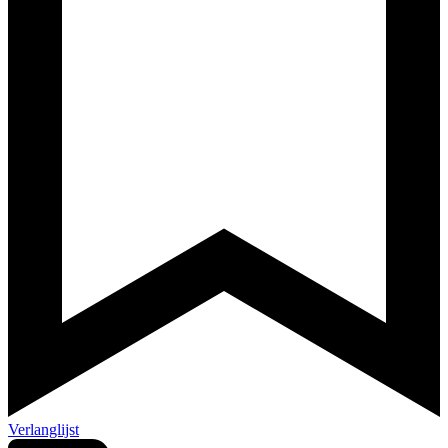
Verlanglijst