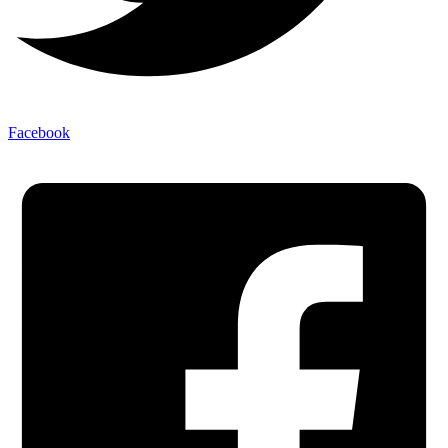
Facebook