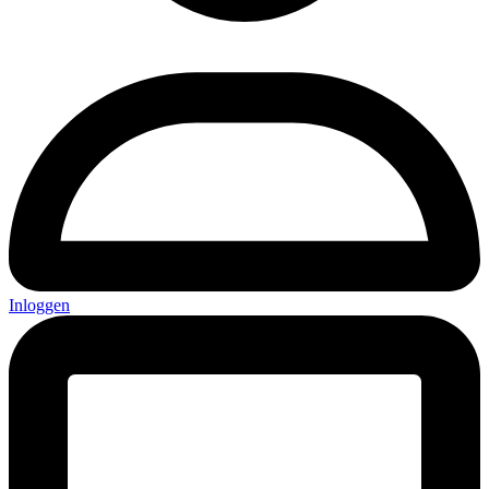
Inloggen