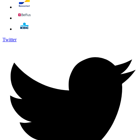
Twitter