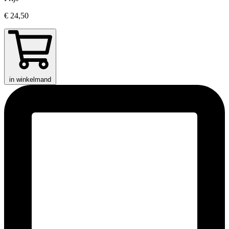
€ 24,50
in winkelmand