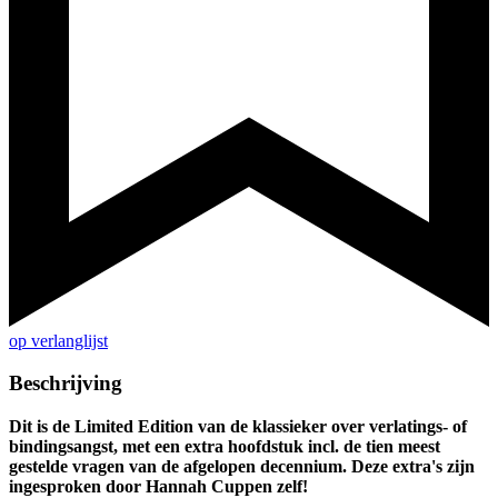
op verlanglijst
Beschrijving
Dit is de Limited Edition van de klassieker over verlatings- of
bindingsangst, met een extra hoofdstuk incl. de tien meest
gestelde vragen van de afgelopen decennium. Deze extra's zijn
ingesproken door Hannah Cuppen zelf!