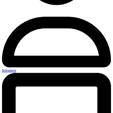
Inloggen