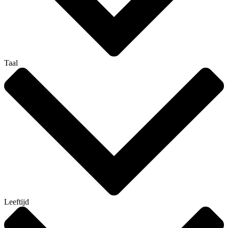
Taal
Leeftijd