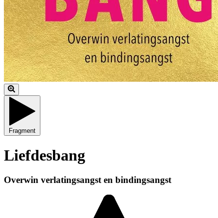
Fragment
Liefdesbang
Overwin verlatingsangst en bindingsangst