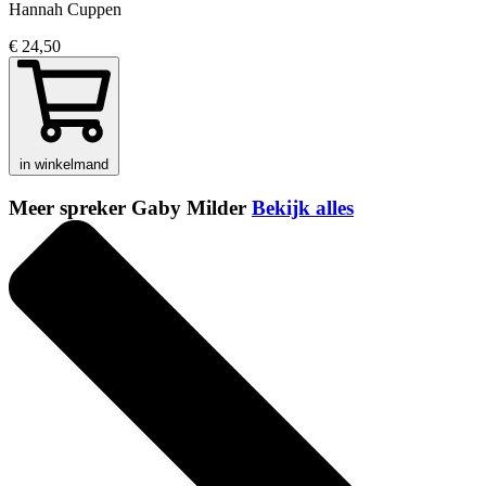
Hannah Cuppen
€ 24,50
in winkelmand
Meer spreker Gaby Milder
Bekijk alles