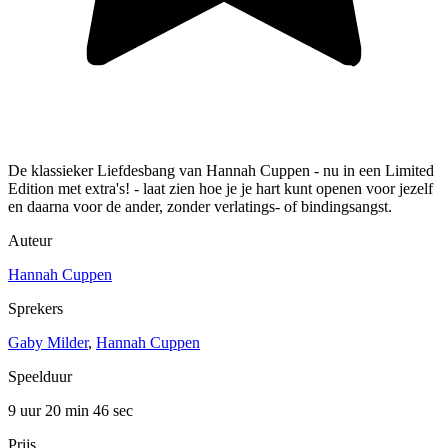
De klassieker Liefdesbang van Hannah Cuppen - nu in een Limited
Edition met extra's! - laat zien hoe je je hart kunt openen voor jezelf
en daarna voor de ander, zonder verlatings- of bindingsangst.
Auteur
Hannah Cuppen
Sprekers
Gaby Milder
,
Hannah Cuppen
Speelduur
9 uur 20 min
46 sec
Prijs