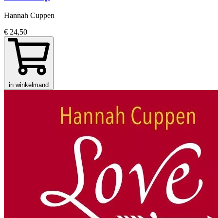
Hannah Cuppen
€ 24,50
in winkelmand