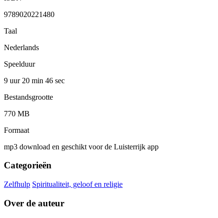
9789020221480
Taal
Nederlands
Speelduur
9 uur 20 min
46 sec
Bestandsgrootte
770 MB
Formaat
mp3 download en geschikt voor de Luisterrijk app
Categorieën
Zelfhulp
Spiritualiteit, geloof en religie
Over de auteur