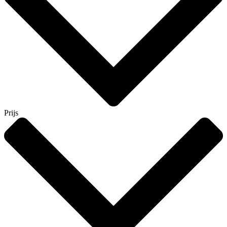
Prijs