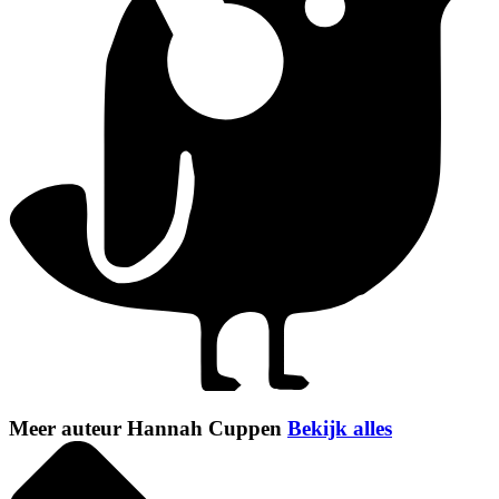
Meer auteur Hannah Cuppen
Bekijk alles