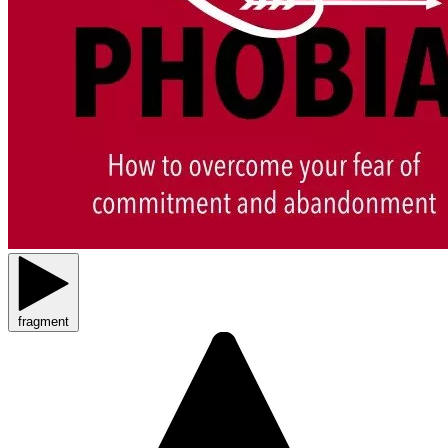
fragment