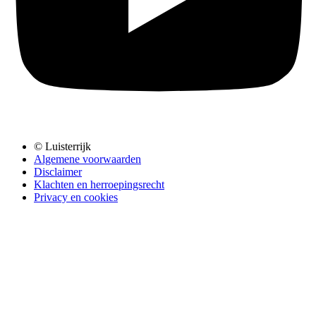
© Luisterrijk
Algemene voorwaarden
Disclaimer
Klachten en herroepingsrecht
Privacy en cookies