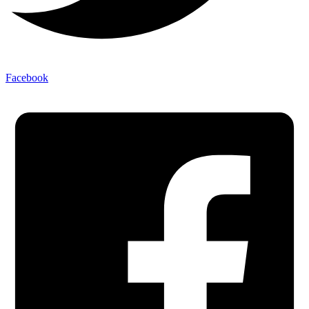
Facebook