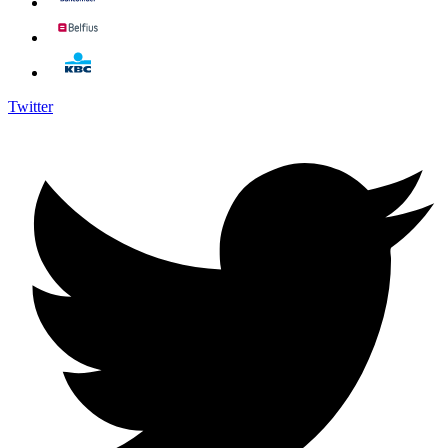
Twitter