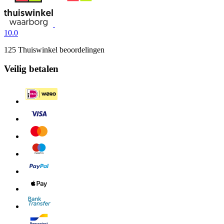
10.0
125 Thuiswinkel beoordelingen
Veilig betalen