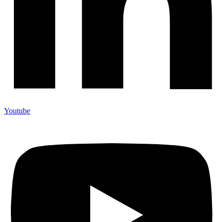
Youtube