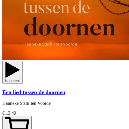
fragment
Een lied tussen de doornen
Hanneke Stark-ten Voorde
€ 13,49