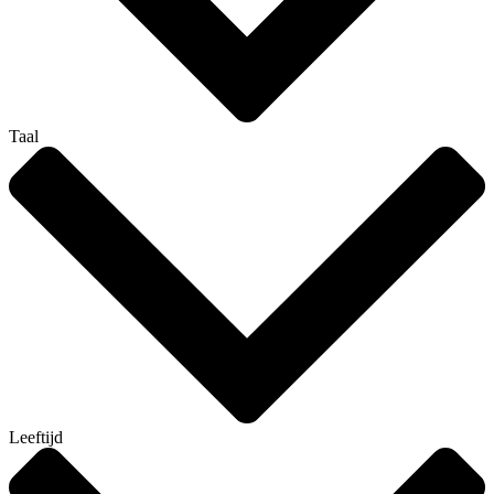
Taal
Leeftijd