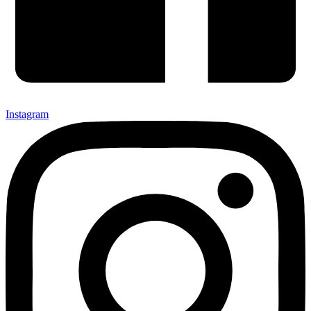
Instagram