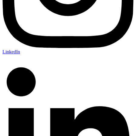
LinkedIn