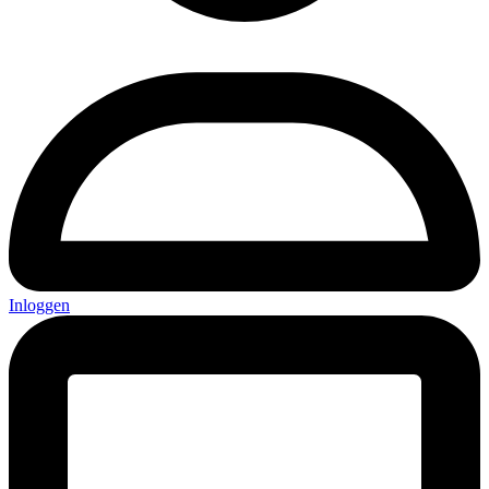
Inloggen