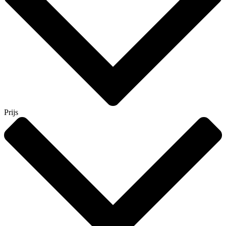
Prijs