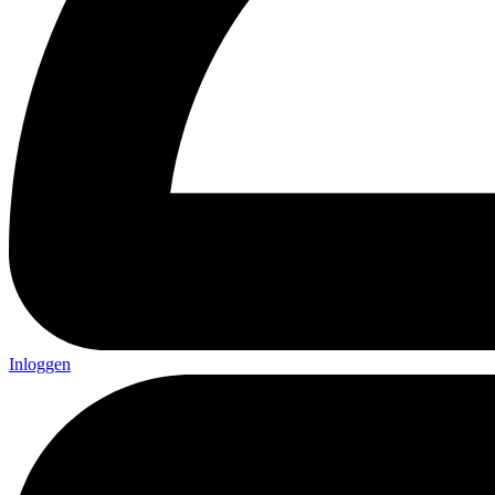
Inloggen