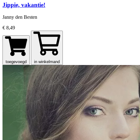
Jippie, vakantie!
Janny den Besten
€ 8,49
toegevoegd
in winkelmand