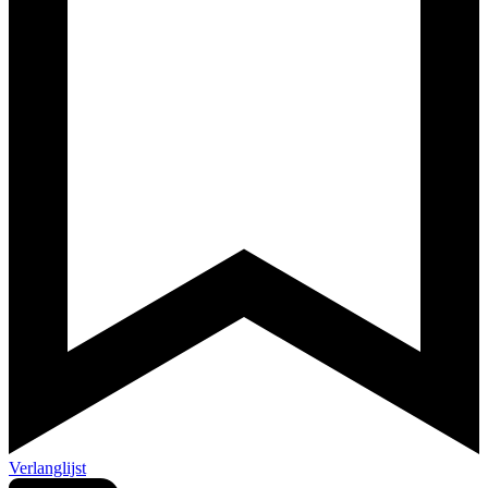
Verlanglijst