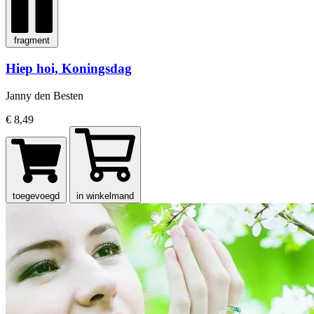
fragment
Hiep hoi, Koningsdag
Janny den Besten
€ 8,49
toegevoegd
in winkelmand