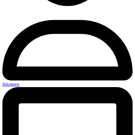
Inloggen