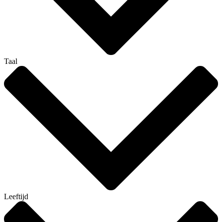
Taal
Leeftijd