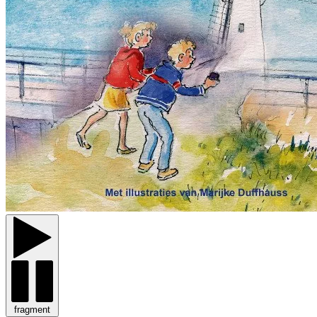
fragment