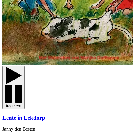
fragment
Lente in Lekdorp
Janny den Besten