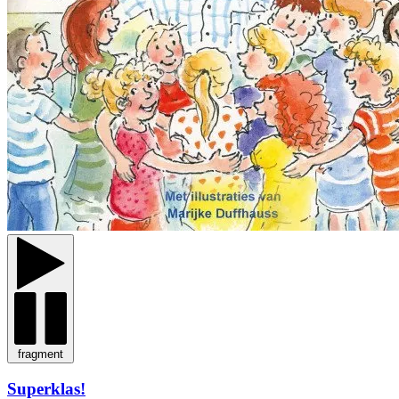
fragment
Superklas!