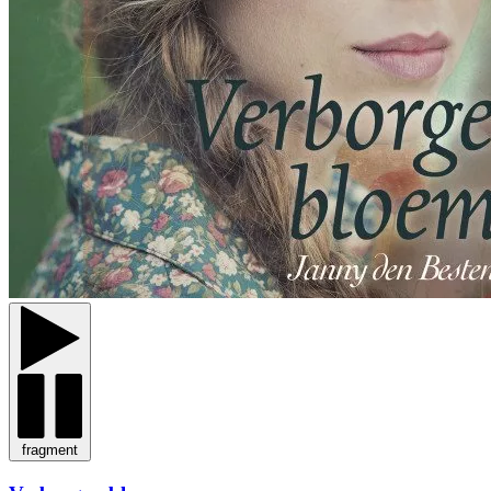
fragment