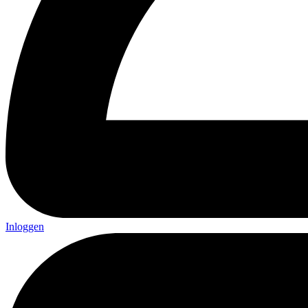
Inloggen