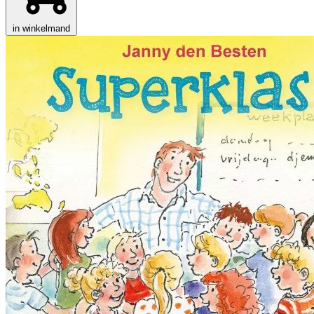
in winkelmand