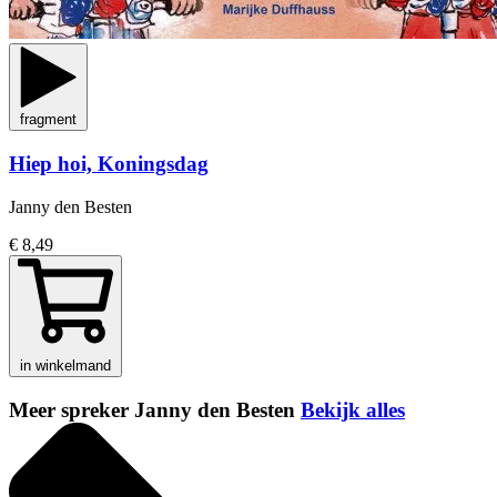
fragment
Hiep hoi, Koningsdag
Janny den Besten
€ 8,49
in winkelmand
Meer spreker Janny den Besten
Bekijk alles