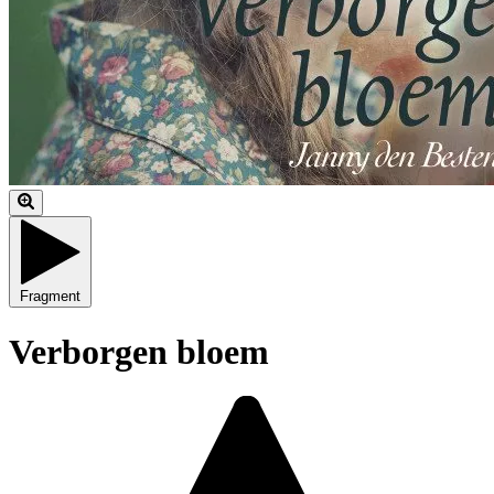
Fragment
Verborgen bloem