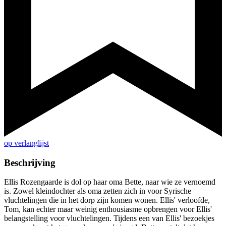
op verlanglijst
Beschrijving
Ellis Rozengaarde is dol op haar oma Bette, naar wie ze vernoemd
is. Zowel kleindochter als oma zetten zich in voor Syrische
vluchtelingen die in het dorp zijn komen wonen. Ellis' verloofde,
Tom, kan echter maar weinig enthousiasme opbrengen voor Ellis'
belangstelling voor vluchtelingen. Tijdens een van Ellis' bezoekjes