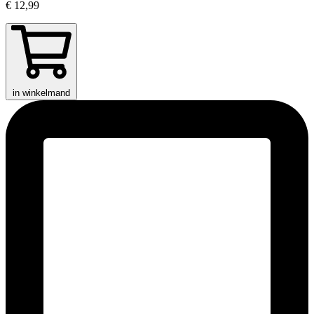
€ 12,99
in winkelmand