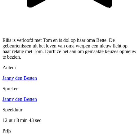
Ellis is verloofd met Tom en is dol op haar oma Bette. De
gebeurtenissen uit het leven van oma werpen een nieuw licht op
haar relatie met Tom. Durft ze het aan om gemaakte keuzes opnieuw
te bezien.
Auteur
Janny den Besten
Spreker
Janny den Besten
Speelduur
12 uur 8 min
43 sec
Prijs