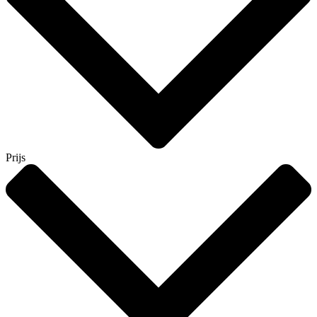
Prijs