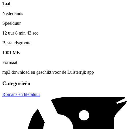
Taal
Nederlands
Speelduur
12 uur 8 min
43 sec
Bestandsgrootte
1001 MB
Formaat
mp3 download en geschikt voor de Luisterrijk app
Categorieën
Romans en literatuur