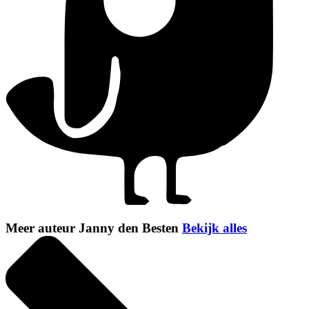
Meer auteur Janny den Besten
Bekijk alles