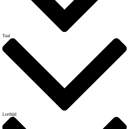
Taal
Leeftijd