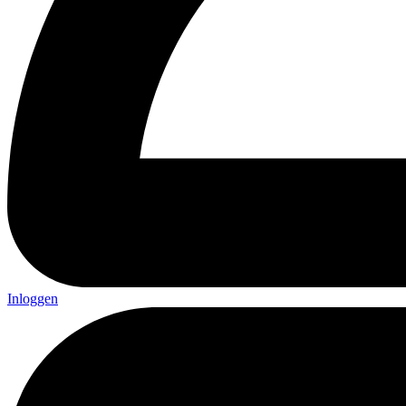
Inloggen