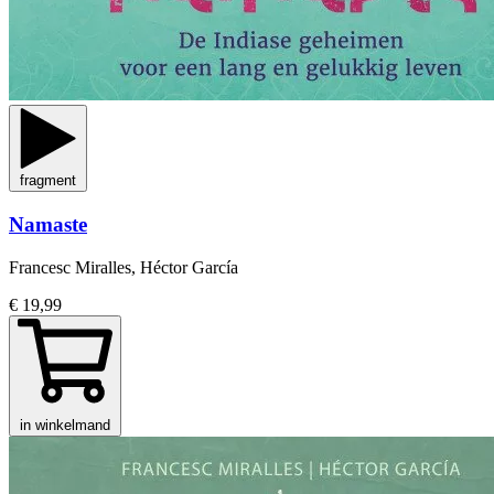
fragment
Namaste
Francesc Miralles, Héctor García
€ 19,99
in winkelmand