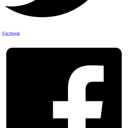
Facebook