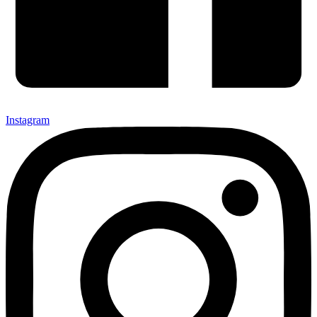
Instagram