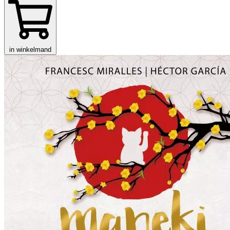
in winkelmand