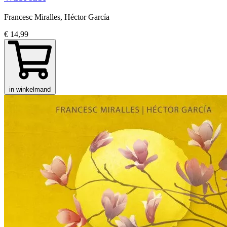
Francesc Miralles, Héctor García
€ 14,99
in winkelmand