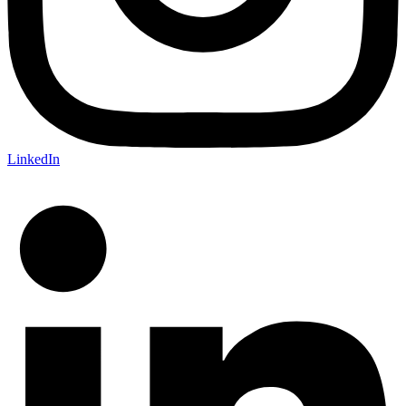
LinkedIn