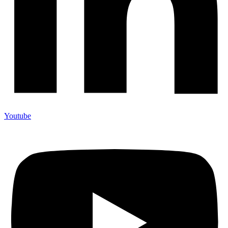
Youtube