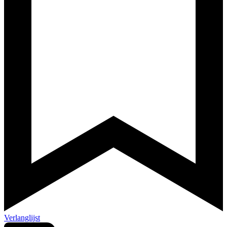
Verlanglijst