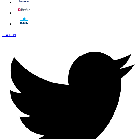
Twitter