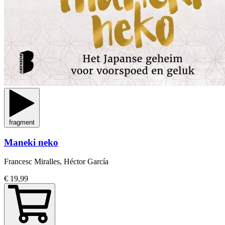
fragment
Maneki neko
Francesc Miralles, Héctor García
€ 19,99