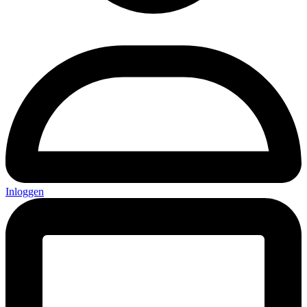
Inloggen