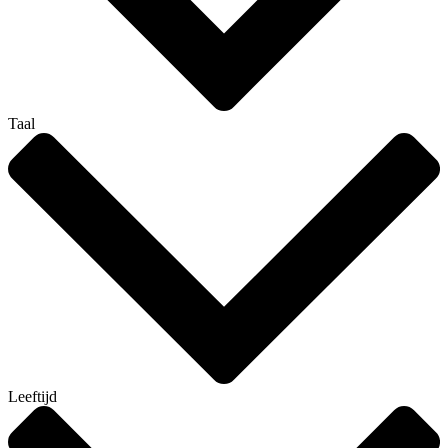
Taal
Leeftijd