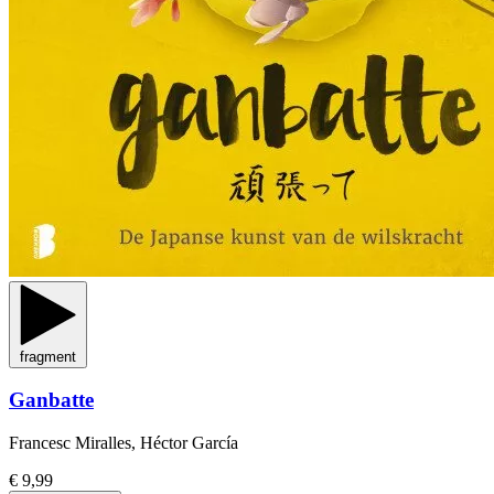
fragment
Ganbatte
Francesc Miralles, Héctor García
€ 9,99