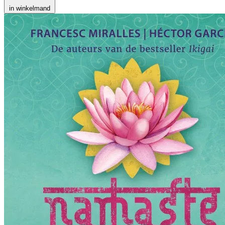
in winkelmand