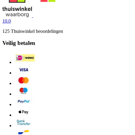
10.0
125 Thuiswinkel beoordelingen
Veilig betalen