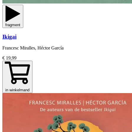
fragment
Ikigai
Francesc Miralles, Héctor García
€ 19,99
in winkelmand