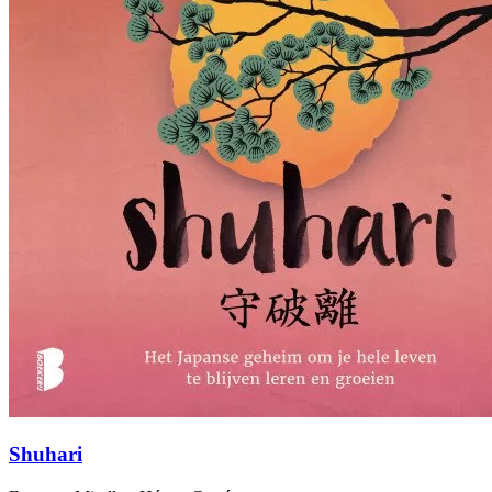
Shuhari