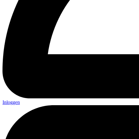
Inloggen