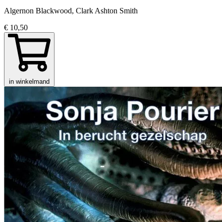
Algernon Blackwood, Clark Ashton Smith
€ 10,50
in winkelmand