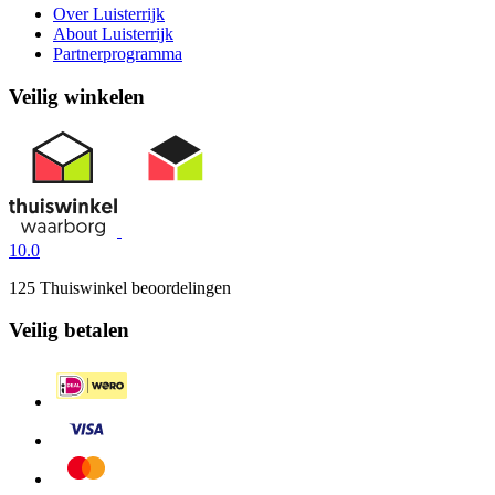
Over Luisterrijk
About Luisterrijk
Partnerprogramma
Veilig winkelen
10.0
125 Thuiswinkel beoordelingen
Veilig betalen