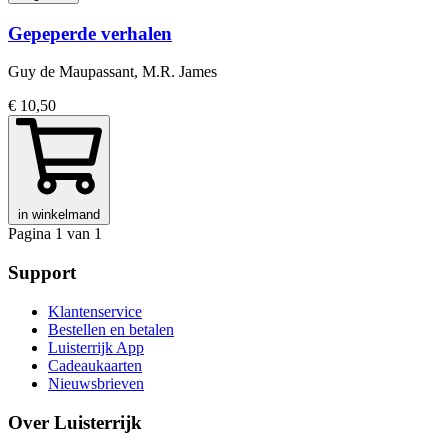
Gepeperde verhalen
Guy de Maupassant, M.R. James
€ 10,50
in winkelmand
Pagina 1 van 1
Support
Klantenservice
Bestellen en betalen
Luisterrijk App
Cadeaukaarten
Nieuwsbrieven
Over Luisterrijk