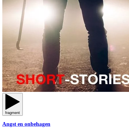
fragment
Angst en onbehagen