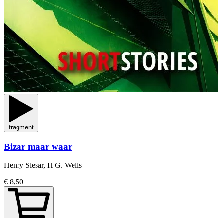
fragment
Bizar maar waar
Henry Slesar, H.G. Wells
€ 8,50