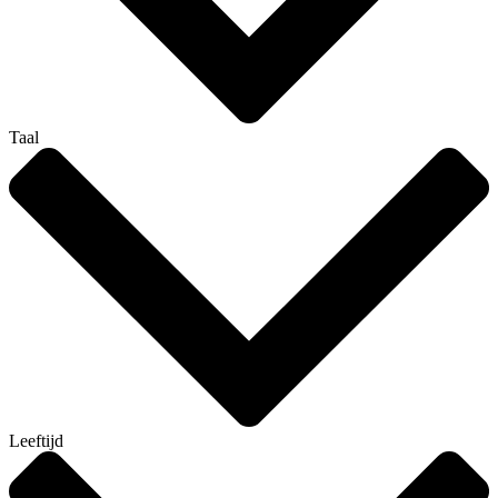
Taal
Leeftijd