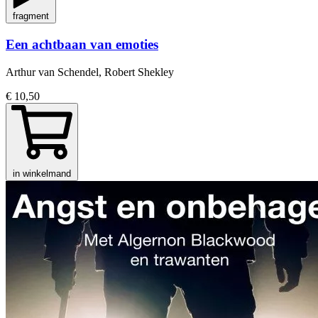
fragment
Een achtbaan van emoties
Arthur van Schendel, Robert Shekley
€ 10,50
in winkelmand