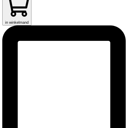
in winkelmand