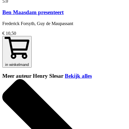
5.0
Ben Maasdam presenteert
Frederick Forsyth, Guy de Maupassant
€ 10,50
in winkelmand
Meer auteur Henry Slesar
Bekijk alles