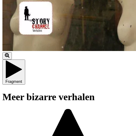
Fragment
Meer bizarre verhalen