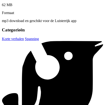
62 MB
Formaat
mp3 download en geschikt voor de Luisterrijk app
Categorieën
Korte verhalen
Spanning