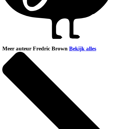
Meer auteur Fredric Brown
Bekijk alles