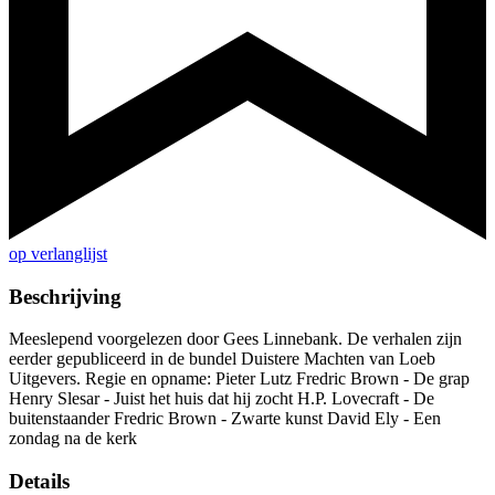
op verlanglijst
Beschrijving
Meeslepend voorgelezen door Gees Linnebank. De verhalen zijn
eerder gepubliceerd in de bundel Duistere Machten van Loeb
Uitgevers. Regie en opname: Pieter Lutz Fredric Brown - De grap
Henry Slesar - Juist het huis dat hij zocht H.P. Lovecraft - De
buitenstaander Fredric Brown - Zwarte kunst David Ely - Een
zondag na de kerk
Details