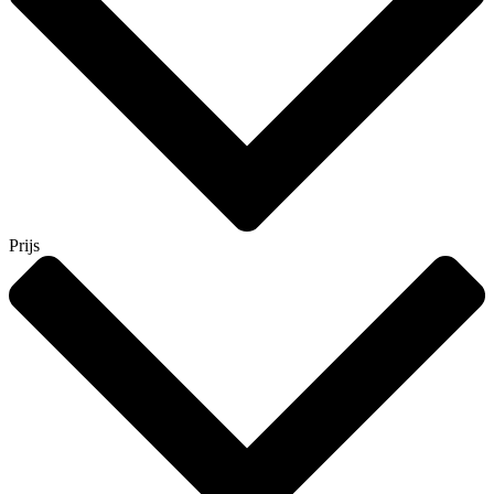
Prijs