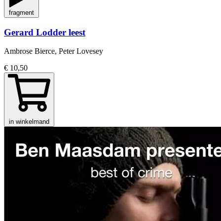
fragment
Gerard Lodder leest
Ambrose Bierce, Peter Lovesey
€ 10,50
in winkelmand