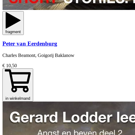
fragment
Peter van Eerdenburg
Charles Beamont, Goigorij Baklanow
€ 10,50
in winkelmand