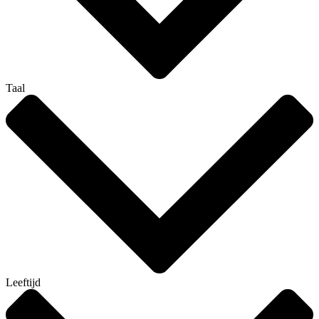
Taal
Leeftijd