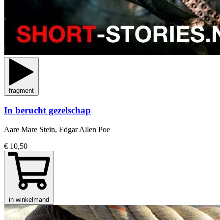
fragment
In berucht gezelschap
Aare Mare Stein, Edgar Allen Poe
€ 10,50
in winkelmand