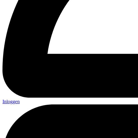
Inloggen