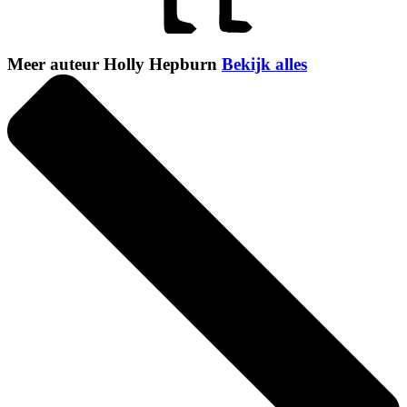
Meer auteur Holly Hepburn
Bekijk alles