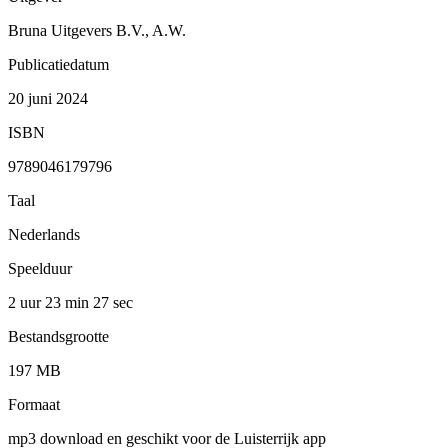
Bruna Uitgevers B.V., A.W.
Publicatiedatum
20 juni 2024
ISBN
9789046179796
Taal
Nederlands
Speelduur
2 uur 23 min
27 sec
Bestandsgrootte
197 MB
Formaat
mp3 download en geschikt voor de Luisterrijk app