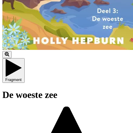
Fragment
De woeste zee