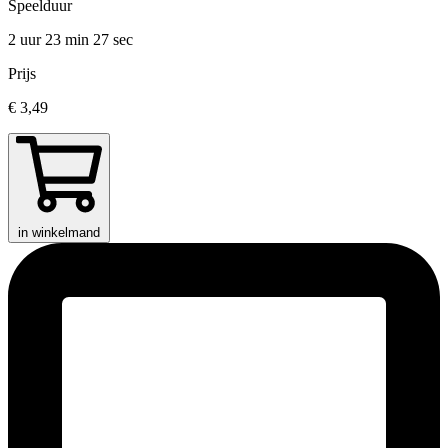
Speelduur
2 uur 23 min
27 sec
Prijs
€ 3,49
in winkelmand