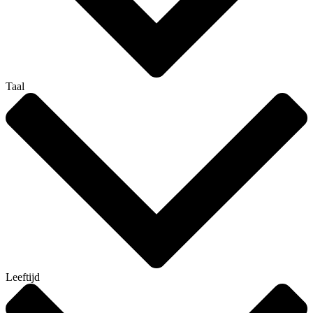
Taal
Leeftijd