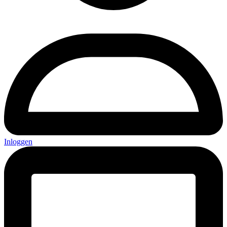
Inloggen