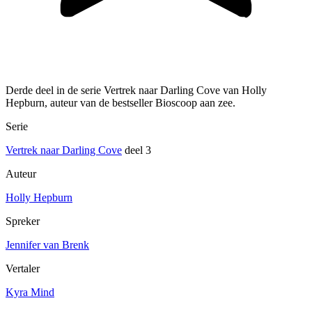
Derde deel in de serie Vertrek naar Darling Cove van Holly
Hepburn, auteur van de bestseller Bioscoop aan zee.
Serie
Vertrek naar Darling Cove
deel 3
Auteur
Holly Hepburn
Spreker
Jennifer van Brenk
Vertaler
Kyra Mind