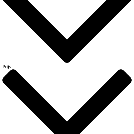
Prijs