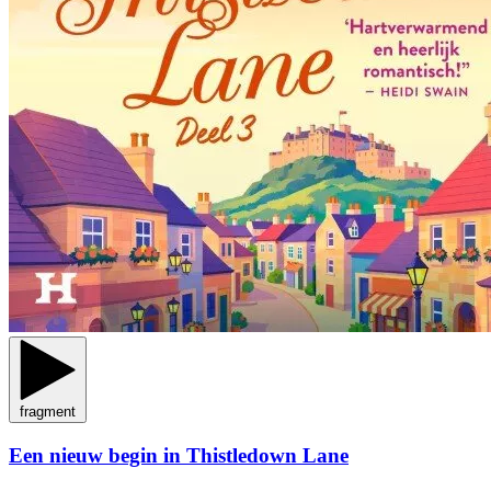
fragment
Een nieuw begin in Thistledown Lane