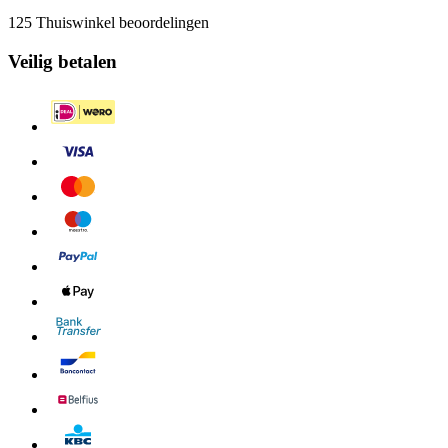
125 Thuiswinkel beoordelingen
Veilig betalen