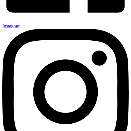
Instagram