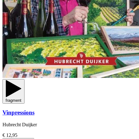
fragment
Vinpressions
Hubrecht Duijker
€ 12,95