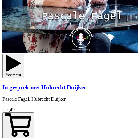
fragment
In gesprek met Hubrecht Duijker
Pascale Fagel, Hubrecht Duijker
€ 2,49