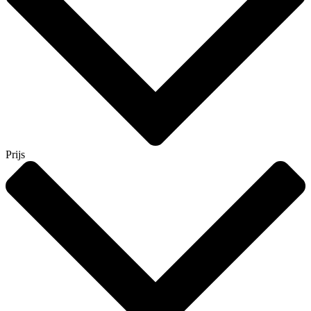
Prijs