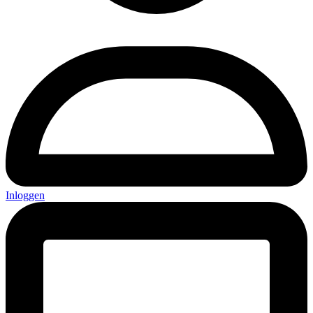
Inloggen