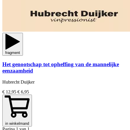
fragment
Het genootschap tot opheffing van de mannelijke
eenzaamheid
Hubrecht Duijker
€ 12,95
€ 6,95
in winkelmand
Pagina 1 van 1