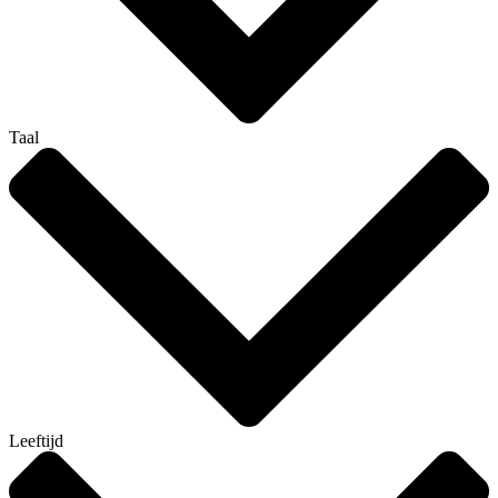
Taal
Leeftijd