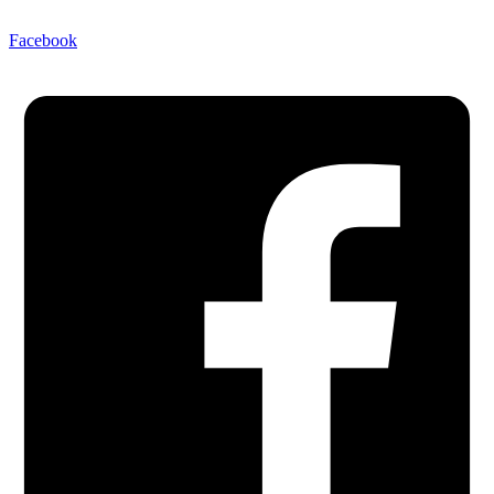
Facebook