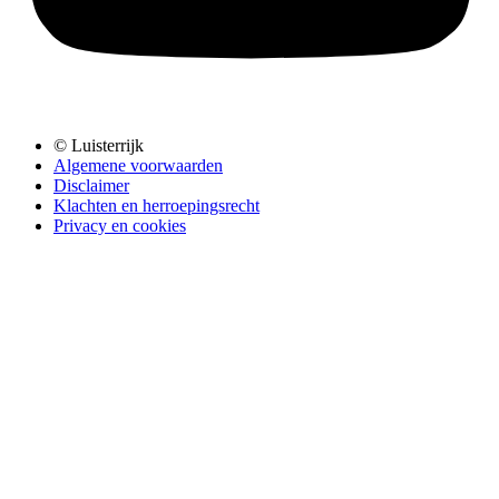
© Luisterrijk
Algemene voorwaarden
Disclaimer
Klachten en herroepingsrecht
Privacy en cookies