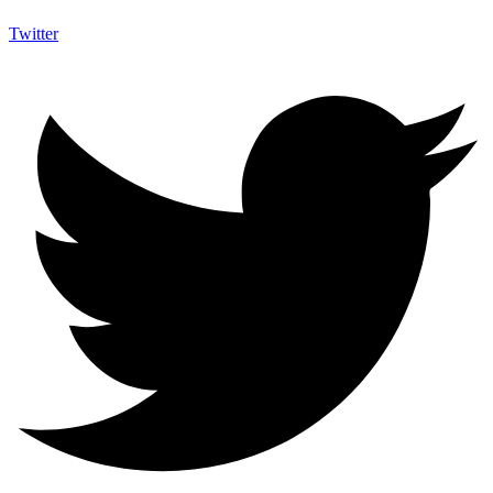
Twitter