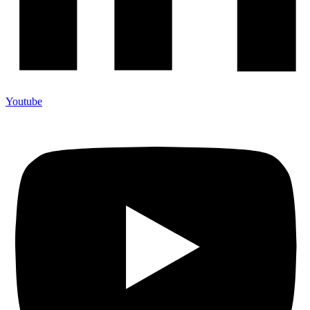
Youtube