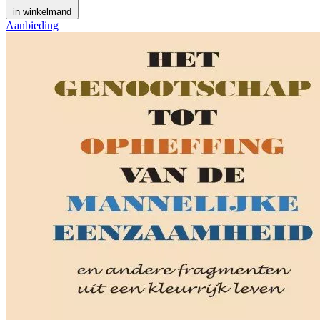
in winkelmand
Aanbieding