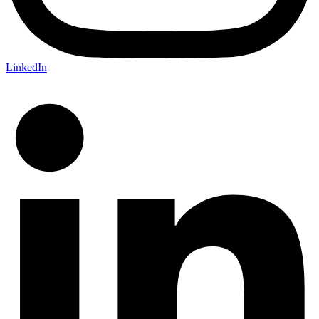
LinkedIn