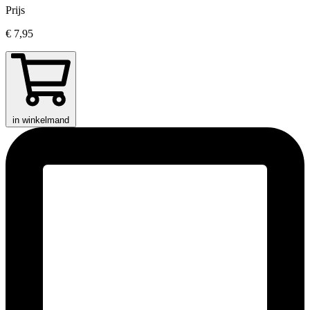
Prijs
€ 7,95
in winkelmand