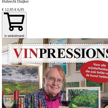
Hubrecht Duijker
€ 12,95
€ 6,95
in winkelmand