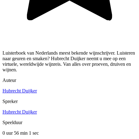
Luisterboek van Nederlands meest bekende wijnschrijver. Luisteren
naar geuren en smaken? Hubrecht Duijker neemt u mee op een
virtuele, wereldwijde wijnreis. Van alles over proeven, druiven en
wijnen.
Auteur
Hubrecht Duijker
Spreker
Hubrecht Duijker
Speelduur
0 uur 56 min
1 sec