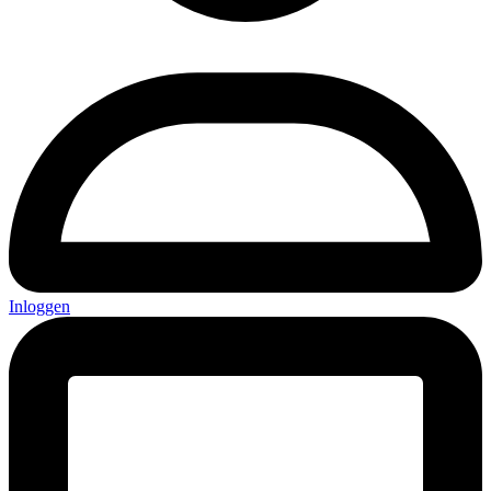
Inloggen