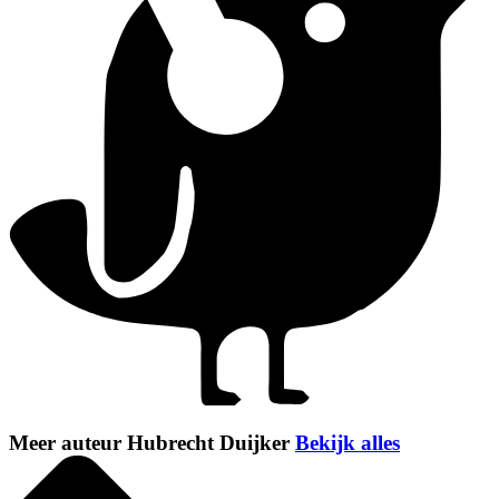
Meer auteur Hubrecht Duijker
Bekijk alles