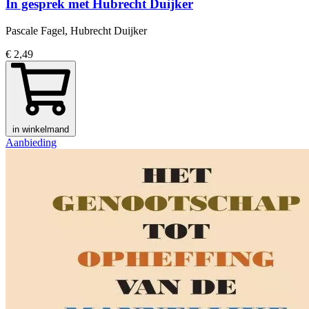
In gesprek met Hubrecht Duijker
Pascale Fagel, Hubrecht Duijker
€ 2,49
in winkelmand
Aanbieding