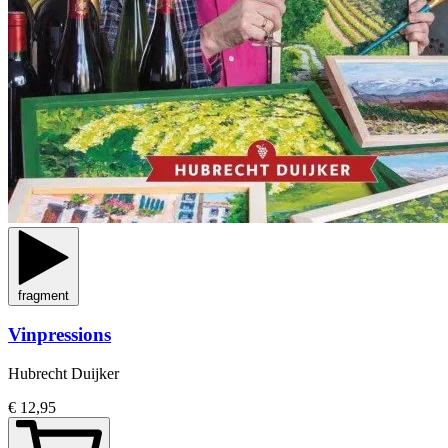
fragment
Vinpressions
Hubrecht Duijker
€ 12,95