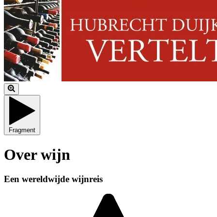
Fragment
Over wijn
Een wereldwijde wijnreis