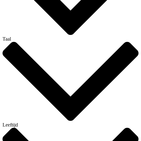
Taal
Leeftijd