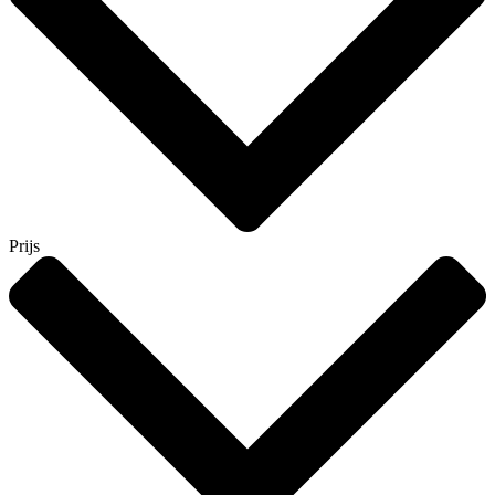
Prijs