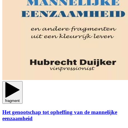
fragment
Het genootschap tot opheffing van de mannelijke
eenzaamheid