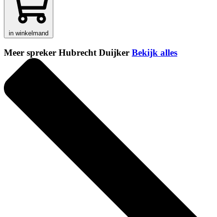
in winkelmand
Meer spreker Hubrecht Duijker
Bekijk alles