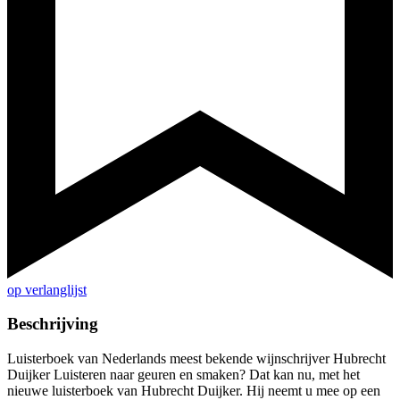
op verlanglijst
Beschrijving
Luisterboek van Nederlands meest bekende wijnschrijver Hubrecht
Duijker Luisteren naar geuren en smaken? Dat kan nu, met het
nieuwe luisterboek van Hubrecht Duijker. Hij neemt u mee op een