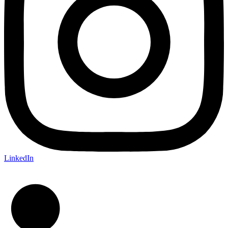
LinkedIn