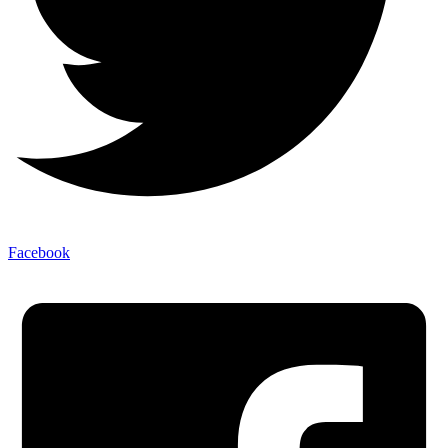
Facebook