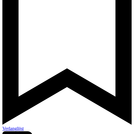
Verlanglijst