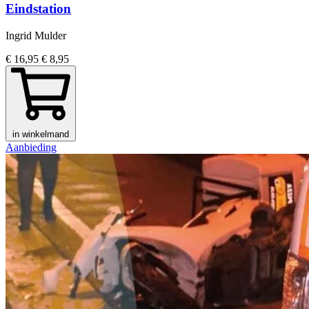
Eindstation
Ingrid Mulder
€ 16,95
€ 8,95
in winkelmand
Aanbieding