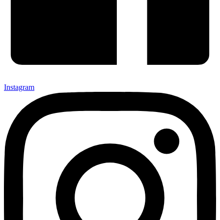
Instagram