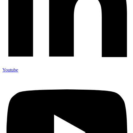
Youtube