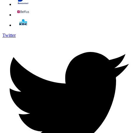
Twitter