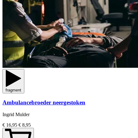
fragment
Ambulancebroeder neergestoken
Ingrid Mulder
€ 16,95
€ 8,95