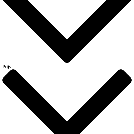
Prijs