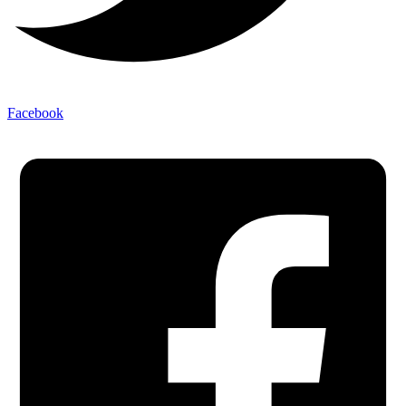
Facebook