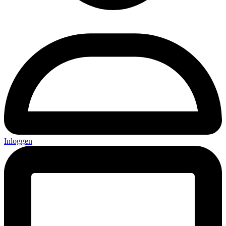
Inloggen