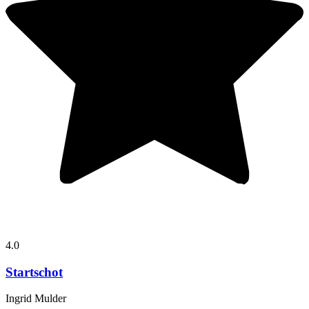
4.0
Startschot
Ingrid Mulder