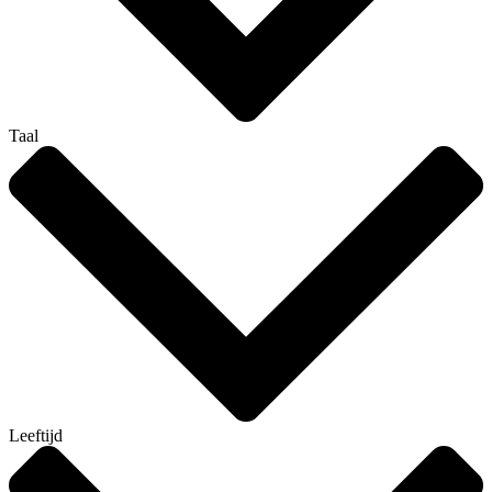
Taal
Leeftijd