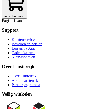
in winkelmand
Pagina 1 van 1
Support
Klantenservice
Bestellen en betalen
Luisterrijk App
Cadeaukaarten
Nieuwsbrieven
Over Luisterrijk
Over Luisterrijk
About Luisterrijk
Partnerprogramma
Veilig winkelen