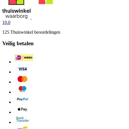
10.0
125 Thuiswinkel beoordelingen
Veilig betalen