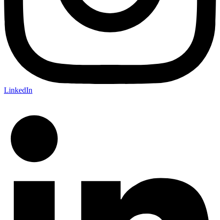
LinkedIn