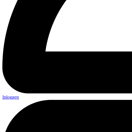
Inloggen