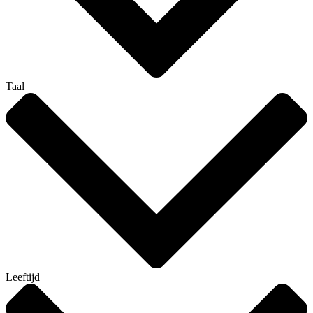
Taal
Leeftijd