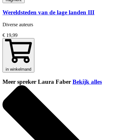
Wereldsteden van de lage landen III
Diverse auteurs
€ 19,99
in winkelmand
Meer spreker Laura Faber
Bekijk alles