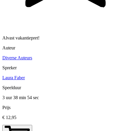
Alvast vakantiepret!
Auteur
Diverse Auteurs
Spreker
Laura Faber
Speelduur
3 uur 38 min
54 sec
Prijs
€ 12,95