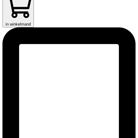
in winkelmand