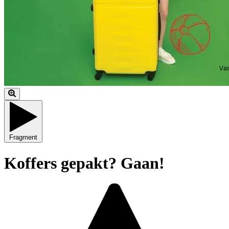
Fragment
Koffers gepakt? Gaan!