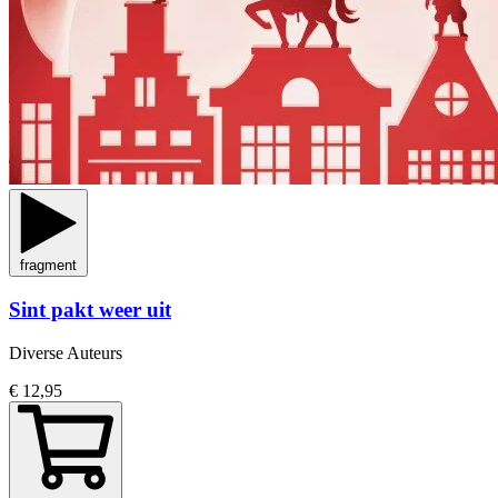
fragment
Sint pakt weer uit
Diverse Auteurs
€ 12,95