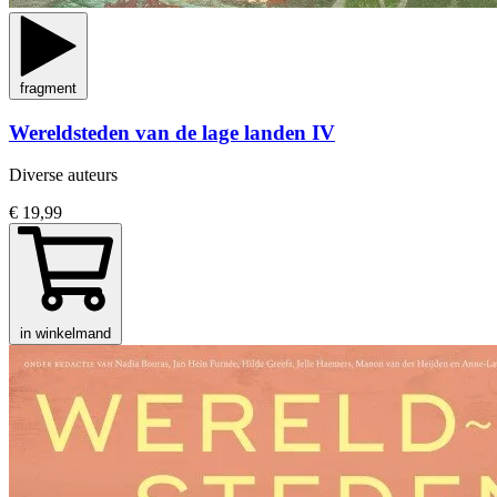
fragment
Wereldsteden van de lage landen IV
Diverse auteurs
€ 19,99
in winkelmand