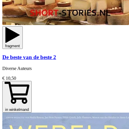
fragment
De beste van de beste 2
Diverse Auteurs
€ 10,50
in winkelmand