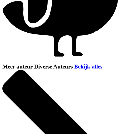
Meer auteur Diverse Auteurs
Bekijk alles