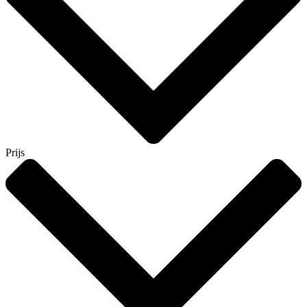
Prijs