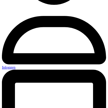
Inloggen