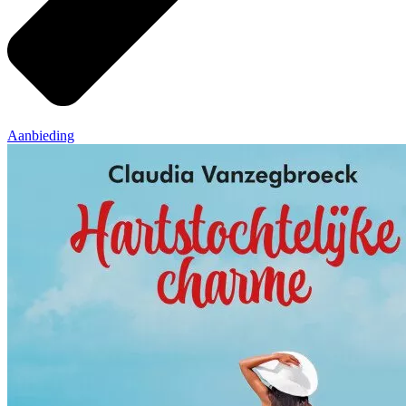
Aanbieding