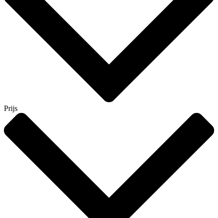
Prijs