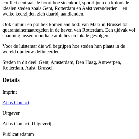
conflict centraal. Je hoort hoe steenkool, spoorlijnen en koloniale
idealen steden zoals Gent, Rotterdam en Aalst veranderden – en
welke keerzijden zich daarbij aandienden.
Ook cultuur en politiek komen aan bod: van Marx in Brussel tot
quarantainemaatregelen in de haven van Rotterdam. Een tijdvak vol
spanning tussen mondiale ambities en lokale gevolgen.
Voor de luisteraar die wil begrijpen hoe steden hun plaats in de
wereld opnieuw definieerden.
Steden in dit deel: Gent, Amsterdam, Den Haag, Antwerpen,
Rotterdam, Aalst, Brussel.
Details
Imprint
Atlas Contact
Uitgever
Atlas Contact, Uitgeverij
Publicatiedatum