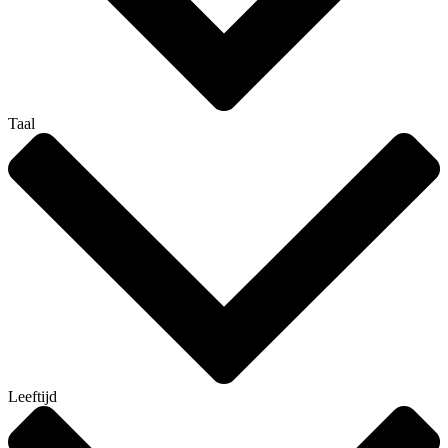
Taal
Leeftijd