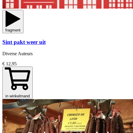
fragment
Sint pakt weer uit
Diverse Auteurs
€ 12,95
in winkelmand