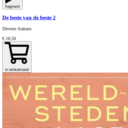
fragment
De beste van de beste 2
Diverse Auteurs
€ 10,50
in winkelmand