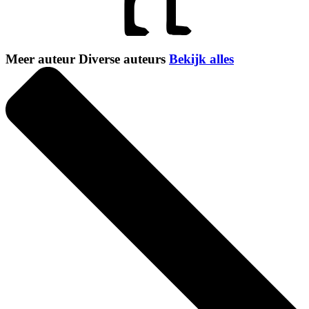
Meer auteur Diverse auteurs
Bekijk alles