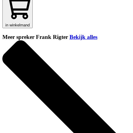
in winkelmand
Meer spreker Frank Rigter
Bekijk alles