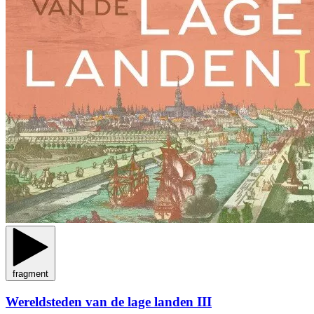
fragment
Wereldsteden van de lage landen III