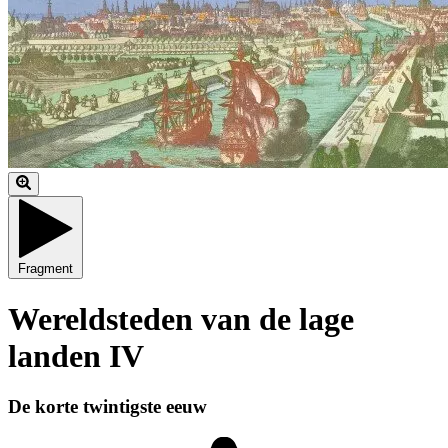
Fragment
Wereldsteden van de lage
landen IV
De korte twintigste eeuw