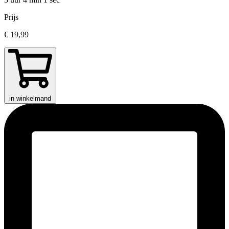
Prijs
€ 19,99
in winkelmand