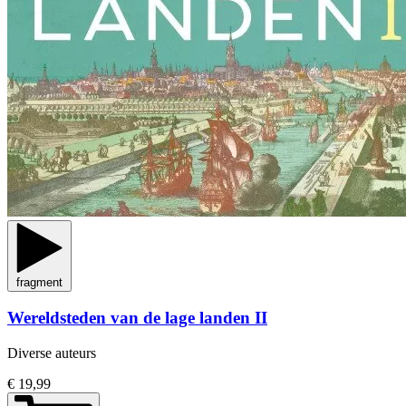
fragment
Wereldsteden van de lage landen II
Diverse auteurs
€ 19,99