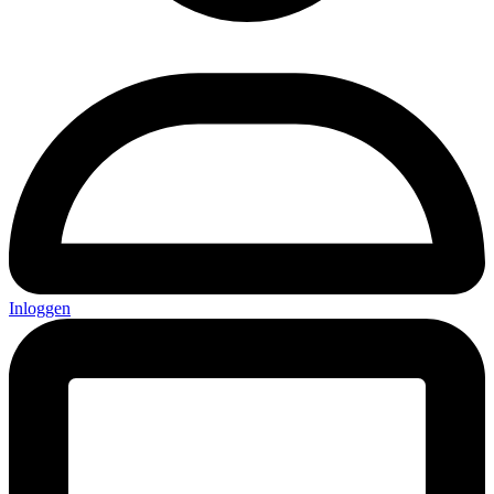
Inloggen