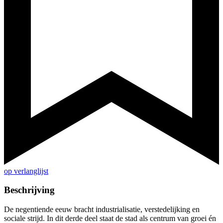
op verlanglijst
Beschrijving
De negentiende eeuw bracht industrialisatie, verstedelijking en
sociale strijd. In dit derde deel staat de stad als centrum van groei én