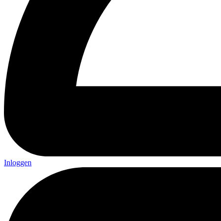
Inloggen