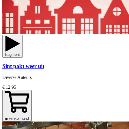
fragment
Sint pakt weer uit
Diverse Auteurs
€ 12,95
in winkelmand