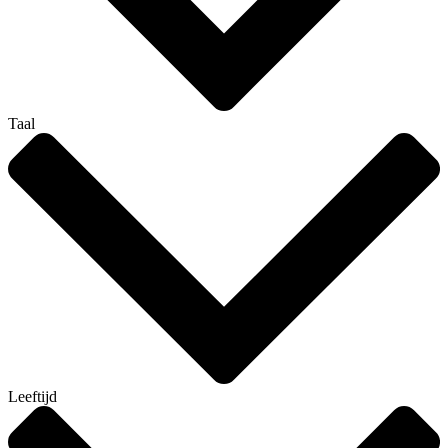
Taal
Leeftijd