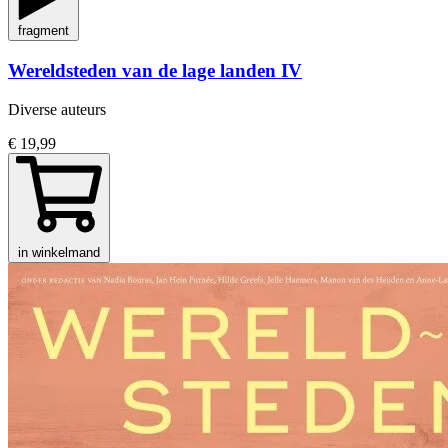
fragment
Wereldsteden van de lage landen IV
Diverse auteurs
€ 19,99
in winkelmand