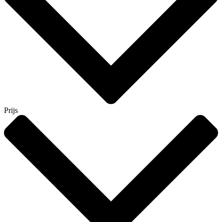
Prijs