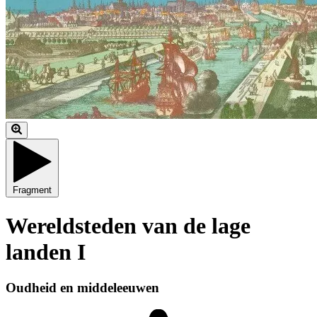
Fragment
Wereldsteden van de lage
landen I
Oudheid en middeleeuwen