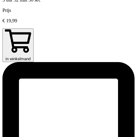
Prijs
€ 19,99
in winkelmand