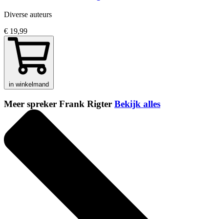
Diverse auteurs
€ 19,99
in winkelmand
Meer spreker Frank Rigter
Bekijk alles