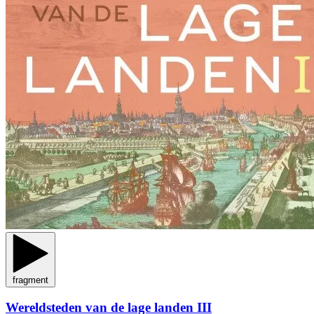
fragment
Wereldsteden van de lage landen III