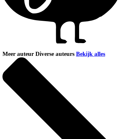
Meer auteur Diverse auteurs
Bekijk alles