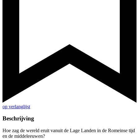
op verlanglijst
Beschrijving
Hoe zag de wereld eruit vanuit de Lage Landen in de Romeinse tijd
en de middeleeuwen?