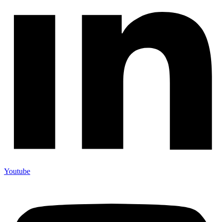
Youtube