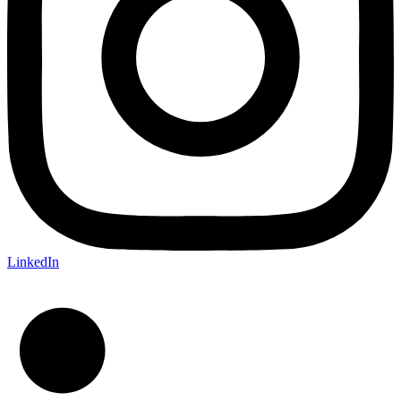
LinkedIn