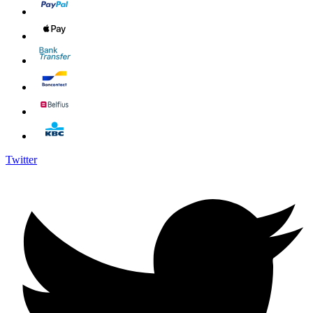
Twitter