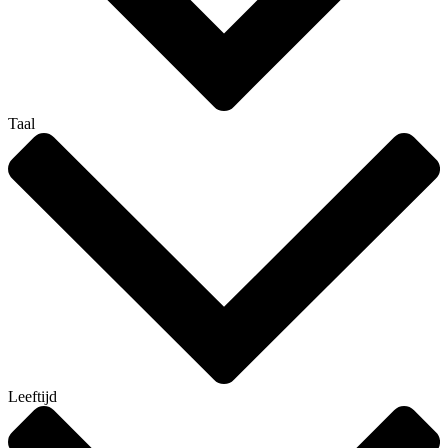
Taal
Leeftijd