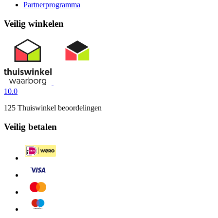
Partnerprogramma
Veilig winkelen
10.0
125 Thuiswinkel beoordelingen
Veilig betalen