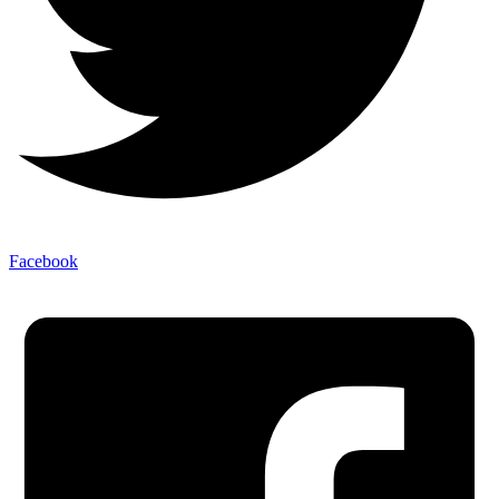
Facebook