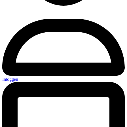
Inloggen