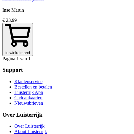
Inse Martin
€ 23,99
in winkelmand
Pagina 1 van 1
Support
Klantenservice
Bestellen en betalen
Luisterrijk App
Cadeaukaarten
Nieuwsbrieven
Over Luisterrijk
Over Luisterrijk
About Luisterrijk