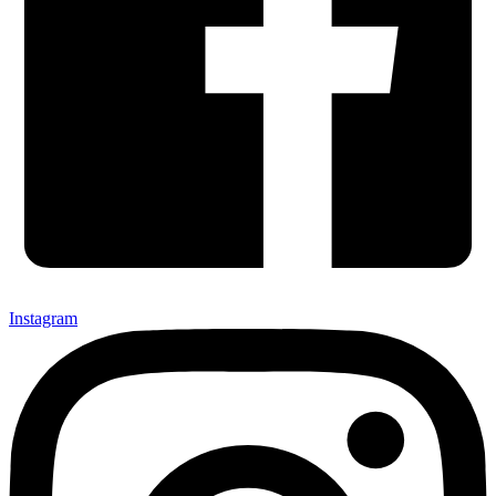
Instagram