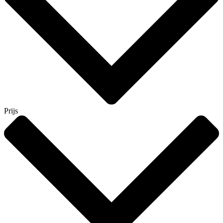
Prijs