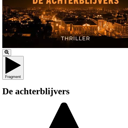
Fragment
De achterblijvers