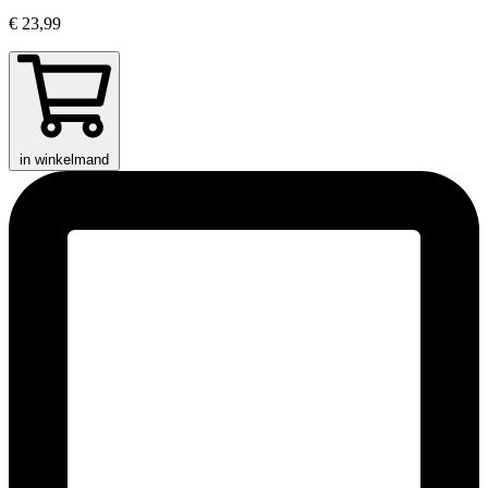
€ 23,99
in winkelmand