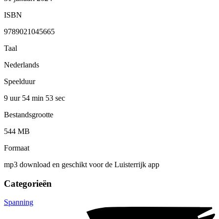
ISBN
9789021045665
Taal
Nederlands
Speelduur
9 uur 54 min
53 sec
Bestandsgrootte
544 MB
Formaat
mp3 download en geschikt voor de Luisterrijk app
Categorieën
Spanning