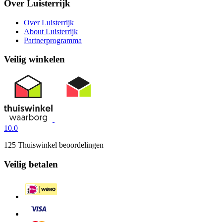
Over Luisterrijk
Over Luisterrijk
About Luisterrijk
Partnerprogramma
Veilig winkelen
10.0
125 Thuiswinkel beoordelingen
Veilig betalen