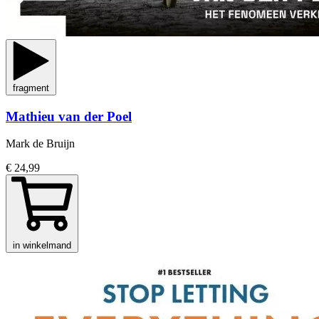
fragment
Mathieu van der Poel
Mark de Bruijn
€ 24,99
in winkelmand