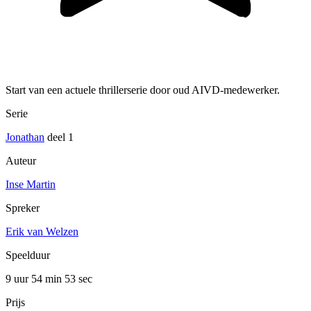
Start van een actuele thrillerserie door oud AIVD-medewerker.
Serie
Jonathan
deel 1
Auteur
Inse Martin
Spreker
Erik van Welzen
Speelduur
9 uur 54 min
53 sec
Prijs