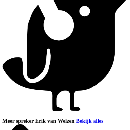
Meer spreker Erik van Welzen
Bekijk alles