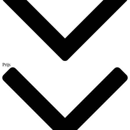
Prijs