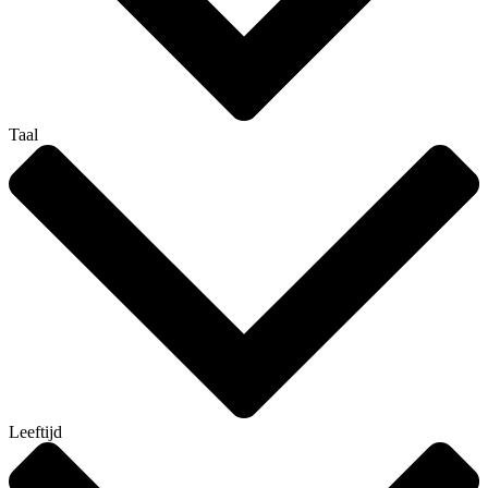
Taal
Leeftijd