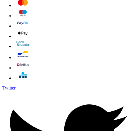
Twitter