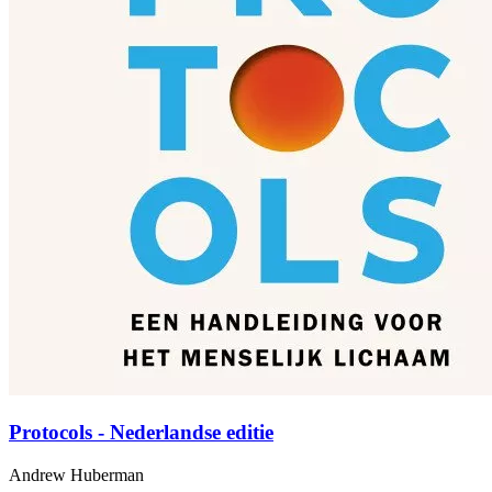
Protocols - Nederlandse editie
Andrew Huberman