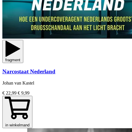
fragment
Narcostaat Nederland
Johan van Kastel
€ 22,99
€ 9,99
in winkelmand