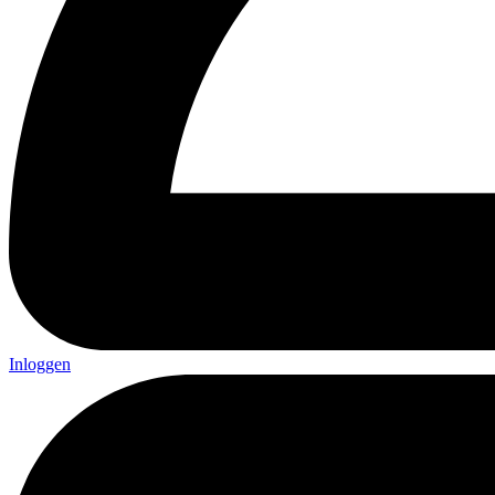
Inloggen