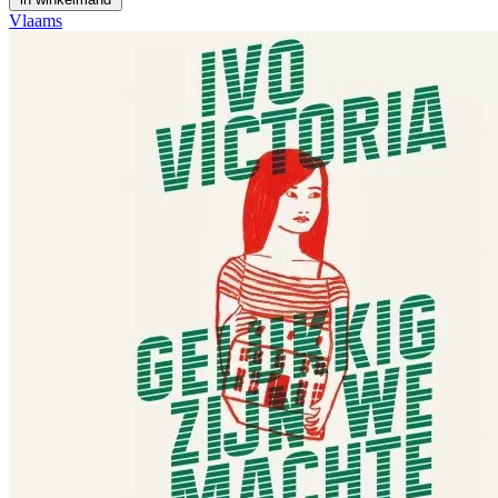
Vlaams