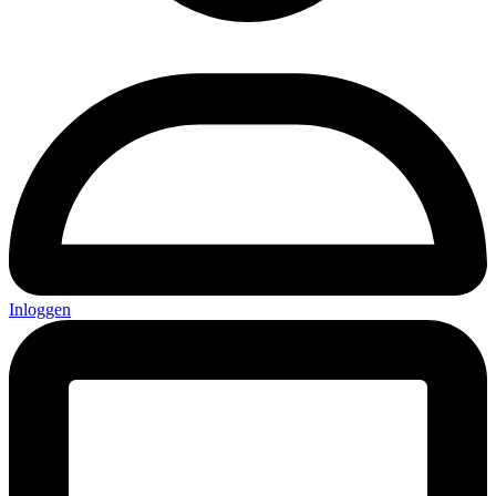
Inloggen