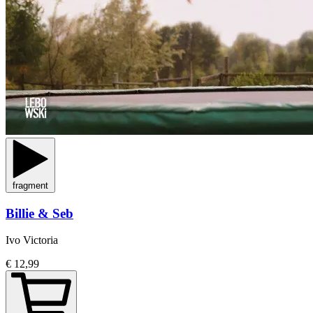
fragment
Billie & Seb
Ivo Victoria
€ 12,99