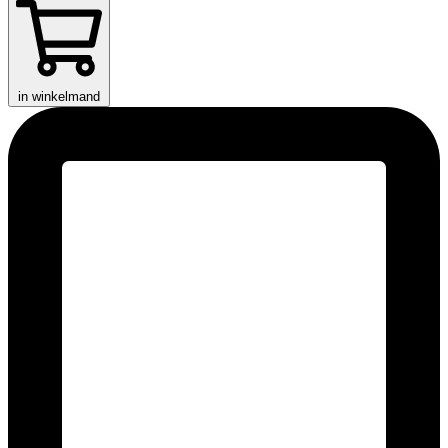
in winkelmand