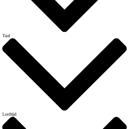
Taal
Leeftijd