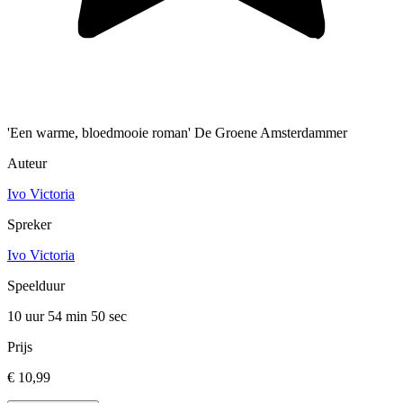
'Een warme, bloedmooie roman' De Groene Amsterdammer
Auteur
Ivo Victoria
Spreker
Ivo Victoria
Speelduur
10 uur 54 min
50 sec
Prijs
€ 10,99