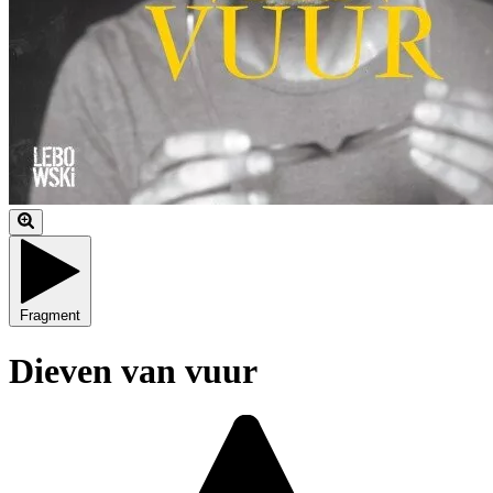
Fragment
Dieven van vuur