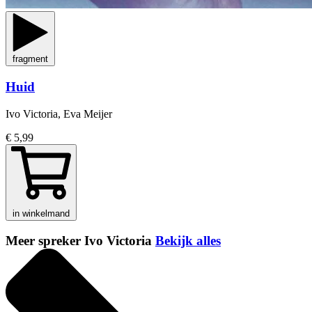
fragment
Huid
Ivo Victoria, Eva Meijer
€ 5,99
in winkelmand
Meer spreker Ivo Victoria
Bekijk alles