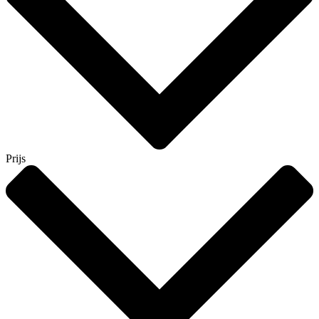
Prijs