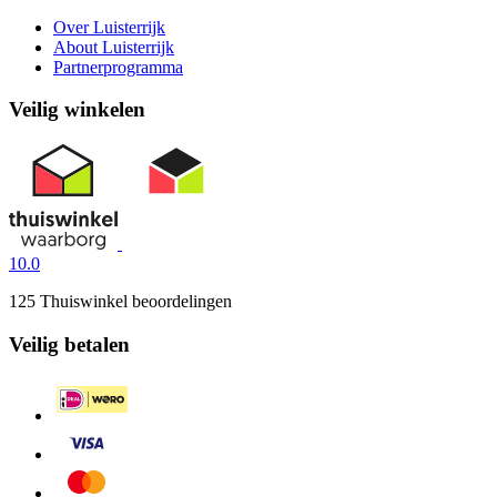
Over Luisterrijk
About Luisterrijk
Partnerprogramma
Veilig winkelen
10.0
125 Thuiswinkel beoordelingen
Veilig betalen