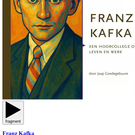
fragment
Franz Kafka