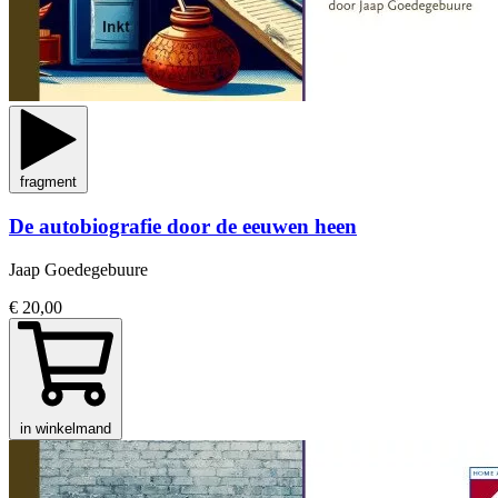
fragment
De autobiografie door de eeuwen heen
Jaap Goedegebuure
€ 20,00
in winkelmand