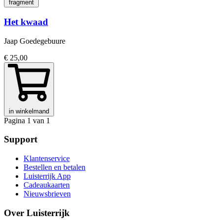
fragment
Het kwaad
Jaap Goedegebuure
€ 25,00
in winkelmand
Pagina 1 van 1
Support
Klantenservice
Bestellen en betalen
Luisterrijk App
Cadeaukaarten
Nieuwsbrieven
Over Luisterrijk