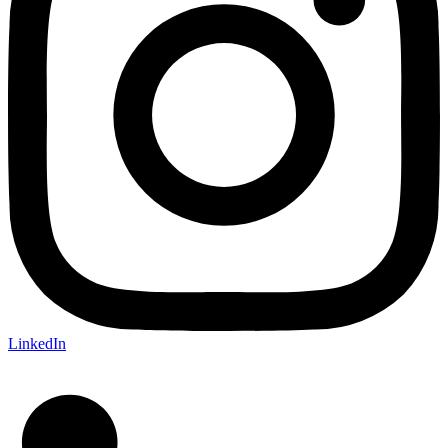
LinkedIn