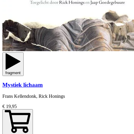
fragment
Mystiek lichaam
Frans Kellendonk, Rick Honings
€ 19,95