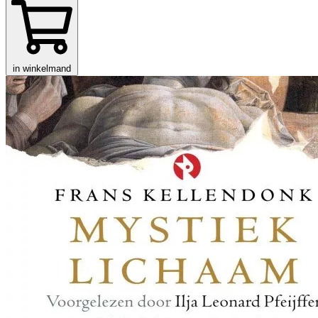
in winkelmand