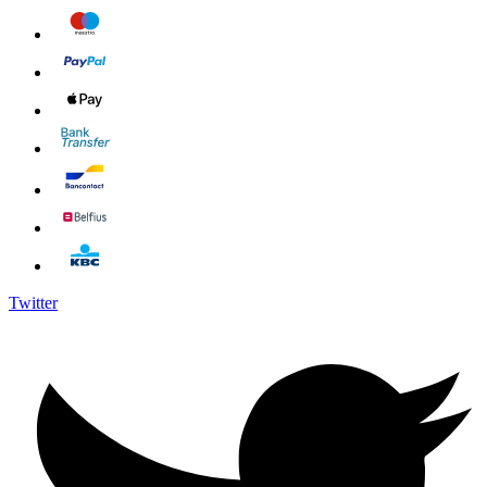
Twitter