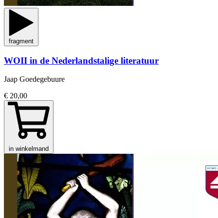
fragment
WOII in de Nederlandstalige literatuur
Jaap Goedegebuure
€ 20,00
in winkelmand