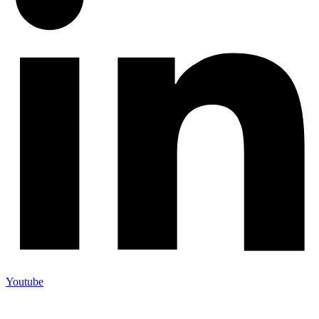
Youtube