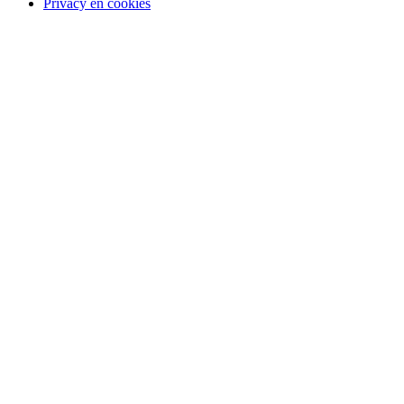
Privacy en cookies