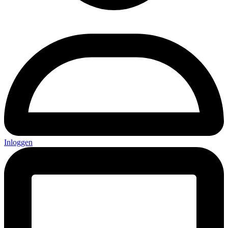
Inloggen