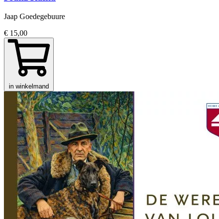
Jaap Goedegebuure
€ 15,00
in winkelmand