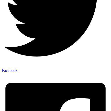
Facebook