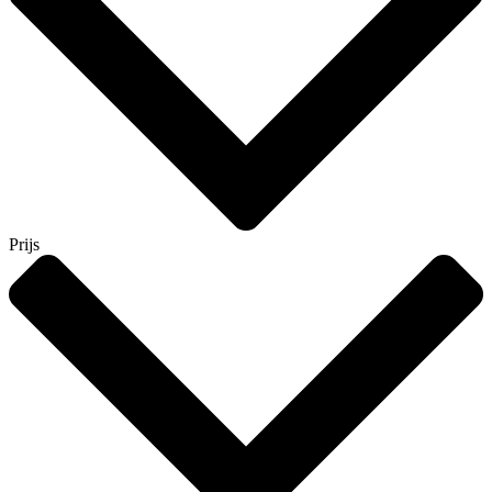
Prijs