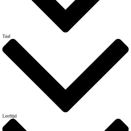
Taal
Leeftijd