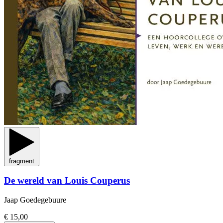
fragment
De wereld van Louis Couperus
Jaap Goedegebuure
€ 15,00