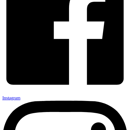
Instagram