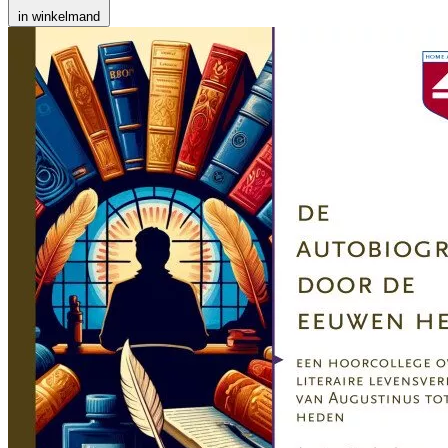
in winkelmand